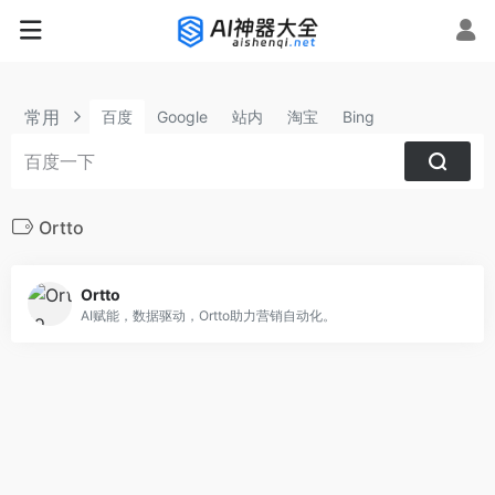
常用
百度
Google
站内
淘宝
Bing
Ortto
Ortto
AI赋能，数据驱动，Ortto助力营销自动化。