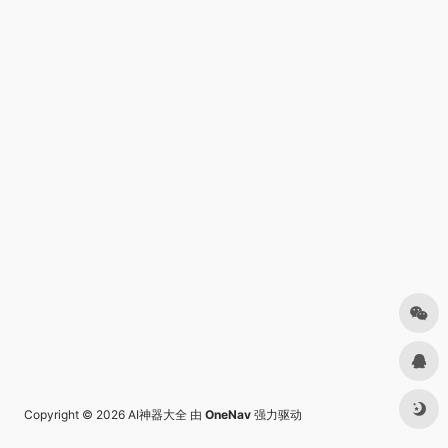
Copyright © 2026
AI神器大全
由
OneNav
强力驱动