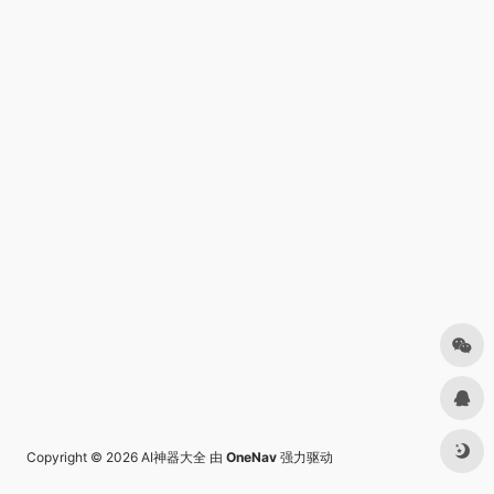
Copyright © 2026
AI神器大全
由
OneNav
强力驱动