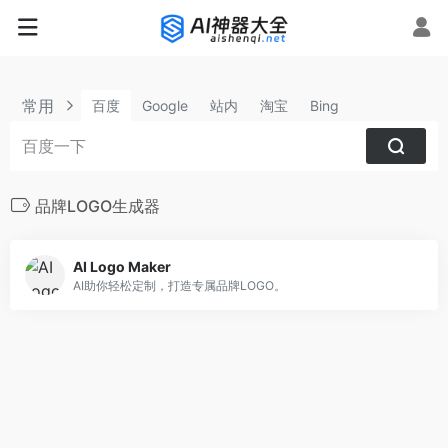
常用
百度
Google
站内
淘宝
Bing
品牌LOGO生成器
AI Logo Maker
AI助你轻松定制，打造专属品牌LOGO。