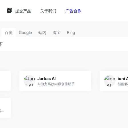
提交产品
关于我们
广告合作
百度
Google
站内
淘宝
Bing
Jarbas AI
ioni 
AI助力高效内容创作助手
Glean AI助手：企业级AI搜索，提升工作效率。