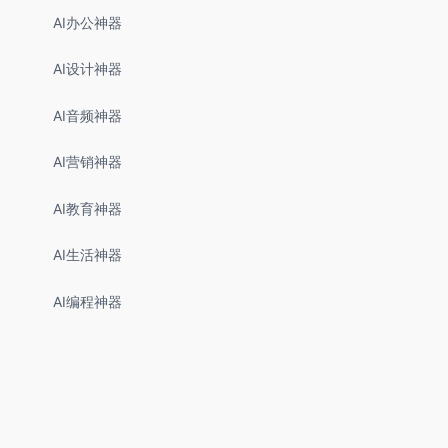
AI办公神器
AI设计神器
AI音频神器
AI营销神器
AI教育神器
AI生活神器
AI编程神器