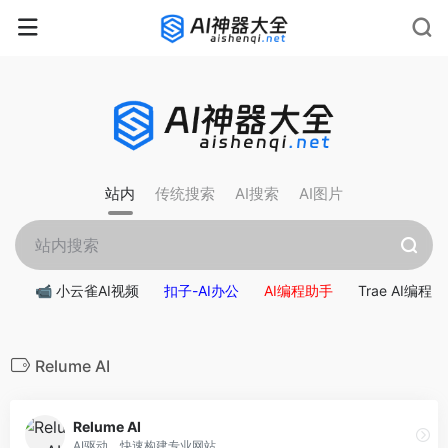
rnrn
rn
rnrn
rn
rn
rnrn
rn
rn
rn
rn
rn rn
rn
站内
传统搜索
AI搜索
AI图片
📹 小云雀AI视频
扣子-AI办公
AI编程助手
Trae AI编程
Relume AI
Relume AI
AI驱动，快速构建专业网站