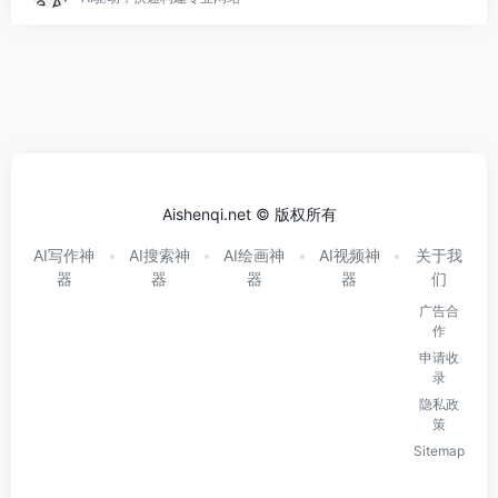
Aishenqi.net © 版权所有
AI写作神
AI搜索神
AI绘画神
AI视频神
关于我
器
器
器
器
们
广告合
作
申请收
录
隐私政
策
Sitemap