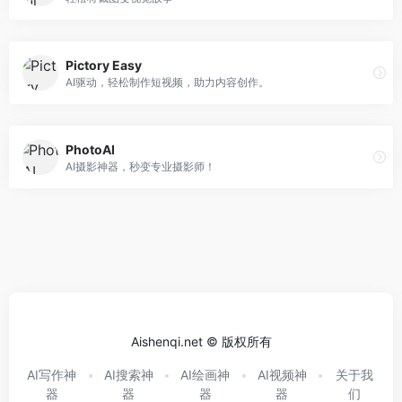
Pictory Easy
AI驱动，轻松制作短视频，助力内容创作。
PhotoAI
AI摄影神器，秒变专业摄影师！
Aishenqi.net © 版权所有
AI写作神
AI搜索神
AI绘画神
AI视频神
关于我
器
器
器
器
们