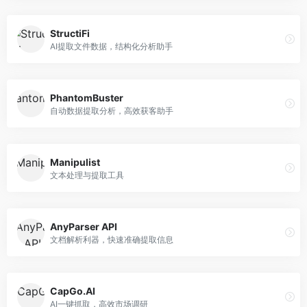
StructiFi
AI提取文件数据，结构化分析助手
PhantomBuster
自动数据提取分析，高效获客助手
Manipulist
文本处理与提取工具
AnyParser API
文档解析利器，快速准确提取信息
CapGo.AI
AI一键抓取，高效市场调研