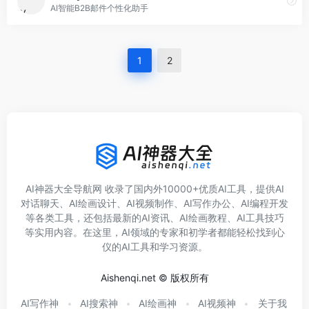
AI智能B2B邮件个性化助手
1
2
AI神器大全导航网 收录了国内外10000+优质AI工具，提供AI
对话聊天、AI绘画设计、AI视频制作、AI写作办公、AI编程开发
等各类工具，还包括最新的AI资讯、AI绘画教程、AI工具技巧
等实用内容。在这里，AI领域的专家和初学者都能轻松找到心
仪的AI工具和学习资源。
Aishenqi.net © 版权所有
AI写作神
AI搜索神
AI绘画神
AI视频神
关于我