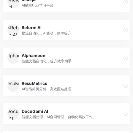
AI赋能职业学习平台
Reform AI
物流自动化，AI驱动，效率提升
Alphamoon
智能文档自动化，提升效率助手
ResuMetrics
AI智能简历分析，高效匿名处理
DocuGami AI
智能文档处理，AI合同管理，自动化高效工作。