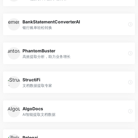
BankStatementConverterAI
银行账单轻松转换
PhantomBuster
高效提取分析，助力业务增长
StructiFi
文档数据提取专家
AlgoDocs
AI智能提取文档数据
Releqai