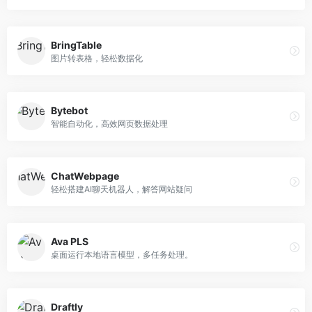
BringTable
图片转表格，轻松数据化
Bytebot
智能自动化，高效网页数据处理
ChatWebpage
轻松搭建AI聊天机器人，解答网站疑问
Ava PLS
桌面运行本地语言模型，多任务处理。
Draftly