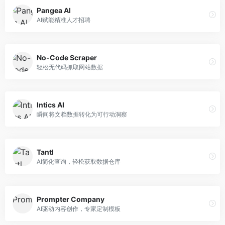
Pangea AI
AI赋能精准人才招聘
No-Code Scraper
轻松无代码抓取网站数据
Intics AI
瞬间将文档数据转化为可行动洞察
Tantl
AI简化查询，轻松获取数据仓库
Prompter Company
AI驱动内容创作，专家定制模板