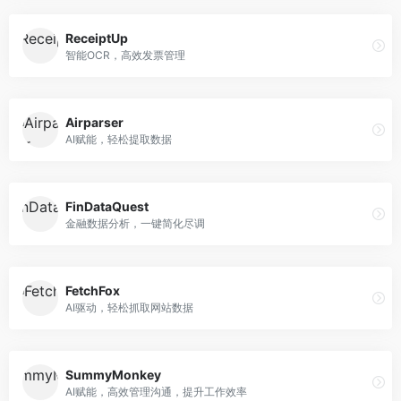
ReceiptUp
智能OCR，高效发票管理
Airparser
AI赋能，轻松提取数据
FinDataQuest
金融数据分析，一键简化尽调
FetchFox
AI驱动，轻松抓取网站数据
SummyMonkey
AI赋能，高效管理沟通，提升工作效率