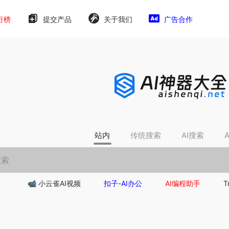
行榜
提交产品
关于我们
广告合作
站内
传统搜索
AI搜索
📹 小云雀AI视频
扣子-AI办公
AI编程助手
T