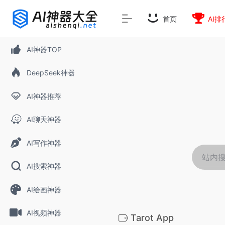
rnrn
rn
rnrn
rn
rn
rnrn
rn
rn
rn
rn
rn rn
rn
首页
AI排
AI神器TOP
DeepSeek神器
AI神器推荐
AI聊天神器
AI写作神器
AI搜索神器
AI绘画神器
AI视频神器
Tarot App