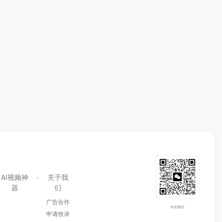
AI视频神
关于我
器
们
广告合作
站长微信
申请收录