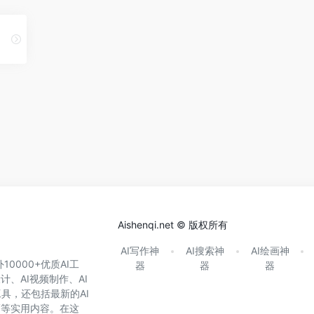
Aishenqi.net © 版权所有
AI写作神
AI搜索神
AI绘画神
0000+优质AI工
器
器
器
计、AI视频制作、AI
具，还包括最新的AI
巧等实用内容。在这