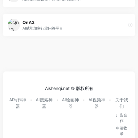
QnA3
AI赋能加密行业问答平台
Aishenqi.net © 版权所有
AI写作神
AI搜索神
AI绘画神
AI视频神
关于我
器
器
器
器
们
广告合
作
申请收
录