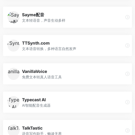
Sayme配音
文本转语音，声音生动多样
TTSynth.com
文本语音转换，多种语言自然发声
VanillaVoice
免费文本转真人语音工具
Typecast AI
AI智能配音生成器
TalkTastic
语音写作助手，畅谈无界