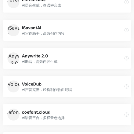
AI语音生成，多语种合成
iSavantAI
AI写作助手，高效创作内容
Anywrite 2.0
AI助写，高效内容生成
VoiceDub
AI声音克隆，轻松制作歌曲翻唱
coefont.cloud
AI语音平台，多样音色选择