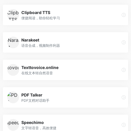
Clipboard TTS
便捷阅读，助你轻松学习
Narakeet
语音合成，视频制作利器
Texttovoice.online
在线文本转自然语音
PDF Talker
PDF文档对话助手
Speechimo
文字转语音，高效便捷