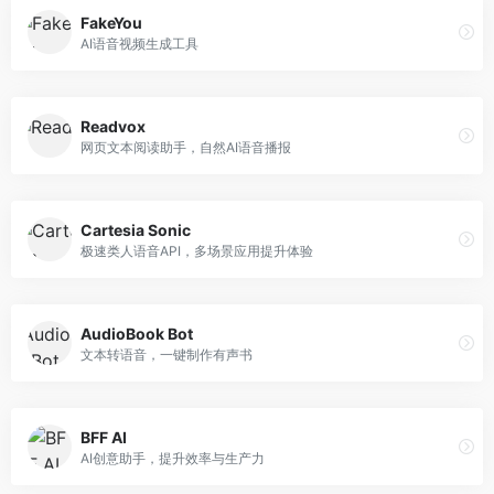
FakeYou
AI语音视频生成工具
Readvox
网页文本阅读助手，自然AI语音播报
Cartesia Sonic
极速类人语音API，多场景应用提升体验
AudioBook Bot
文本转语音，一键制作有声书
BFF AI
AI创意助手，提升效率与生产力