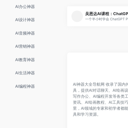
AI办公神器
AI设计神器
AI音频神器
AI营销神器
AI教育神器
AI生活神器
AI神器大全导航网 收录了国内外1
AI编程神器
具，提供AI对话聊天、AI绘画设
写作办公、AI编程开发等各类工
资讯、AI绘画教程、AI工具技
里，AI领域的专家和初学者都能
具和学习资源。