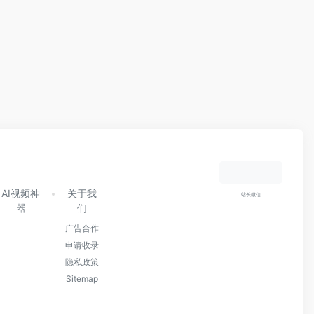
AI视频神
关于我
站长微信
器
们
广告合作
申请收录
隐私政策
Sitemap