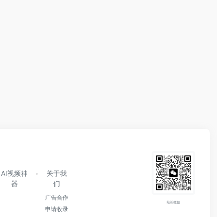
AI视频神
关于我
器
们
广告合作
站长微信
申请收录