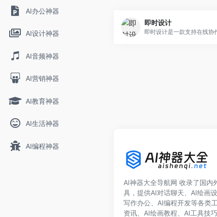
AI办公神器
即时设计
AI设计神器
AI音频神器
AI营销神器
AI教育神器
AI生活神器
AI编程神器
AI神器大全导航网 收录了国内外1
具，提供AI对话聊天、AI绘画设
写作办公、AI编程开发等各类工
资讯、AI绘画教程、AI工具技