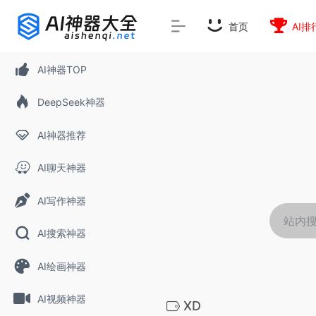
rnrn
rn
rnrn
rn
rn
rnrn
rn
rn
rn
rn
rn rn
rn
首页
AI排
AI神器TOP
DeepSeek神器
AI神器推荐
AI聊天神器
AI写作神器
AI搜索神器
AI绘画神器
AI视频神器
XD