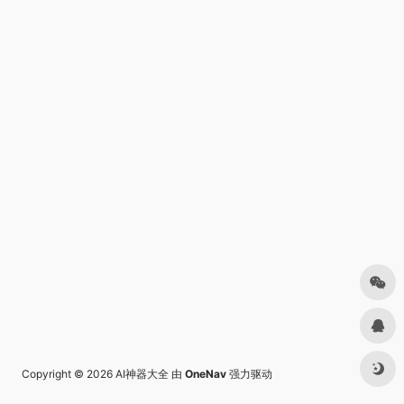
Copyright © 2026
AI神器大全
由
OneNav
强力驱动