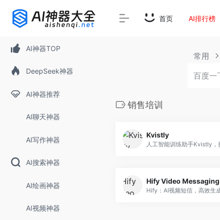
首页
AI排行榜
AI神器TOP
常用
DeepSeek神器
AI神器推荐
销售培训
AI聊天神器
Kvistly
AI写作神器
AI搜索神器
Hify Video Messaging
AI绘画神器
AI视频神器