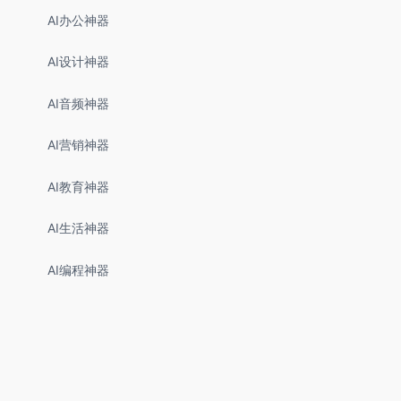
AI办公神器
AI设计神器
AI音频神器
AI营销神器
AI教育神器
AI生活神器
AI编程神器