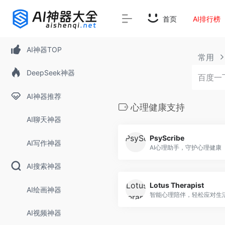
首页
AI排行榜
AI神器TOP
常用
DeepSeek神器
AI神器推荐
心理健康支持
AI聊天神器
PsyScribe
AI写作神器
AI心理助手，守护心理健康
AI搜索神器
Lotus Therapist
AI绘画神器
AI视频神器