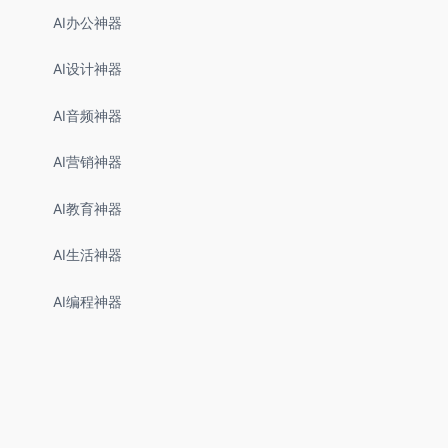
AI办公神器
AI设计神器
AI音频神器
AI营销神器
AI教育神器
AI生活神器
AI编程神器