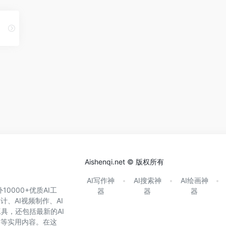
Aishenqi.net © 版权所有
AI写作神
AI搜索神
AI绘画神
0000+优质AI工
器
器
器
计、AI视频制作、AI
具，还包括最新的AI
巧等实用内容。在这