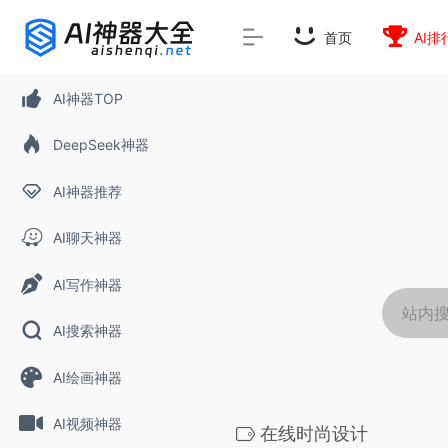
rnrn
rn
rnrn
rn
rn
rnrn
rn
rn
rn
rn
rn rn
rn
首页
AI排
AI神器TOP
DeepSeek神器
AI神器推荐
AI聊天神器
AI写作神器
AI搜索神器
AI绘画神器
AI视频神器
在线时尚设计