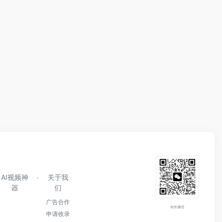
AI视频神
关于我
器
们
广告合作
站长微信
申请收录