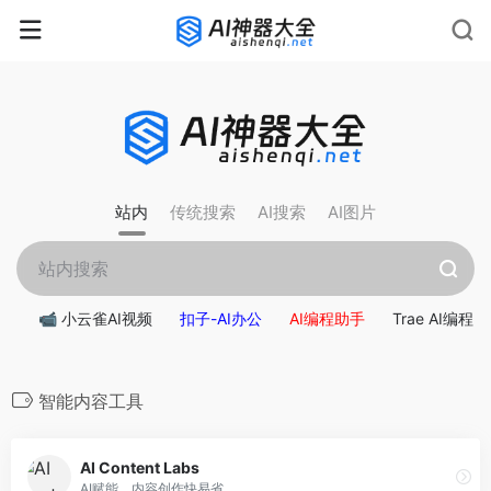
rnrn
rn
rnrn
rn
rn
rnrn
rn
rn
rn
rn
rn rn
rn
站内
传统搜索
AI搜索
AI图片
📹 小云雀AI视频
扣子-AI办公
AI编程助手
Trae AI编程
智能内容工具
AI Content Labs
AI赋能，内容创作快易省