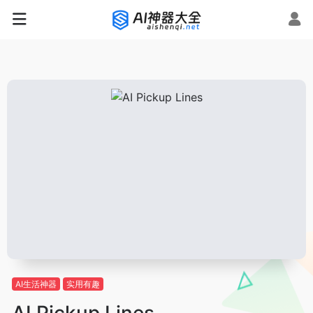
AI生活神器
实用有趣
AI Pickup Lines