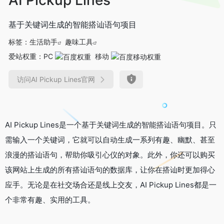
基于关键词生成的智能搭讪语句项目
标签：
生活助手
趣味工具
爱站权重：
PC
移动
访问AI Pickup Lines官网
AI Pickup Lines是一个基于关键词生成的智能搭讪语句项目。只
需输入一个关键词，它就可以自动生成一系列有趣、幽默、甚至
浪漫的搭讪语句，帮助你吸引心仪的对象。此外，你还可以购买
该网站上生成的所有搭讪语句的数据库，让你在搭讪时更加得心
应手。无论是在社交场合还是线上交友，AI Pickup Lines都是一
个非常有趣、实用的工具。