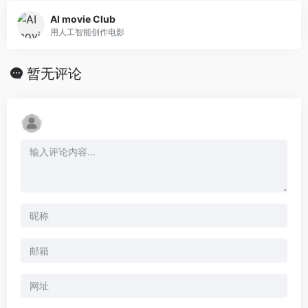
AI movie Club
用人工智能创作电影
暂无评论