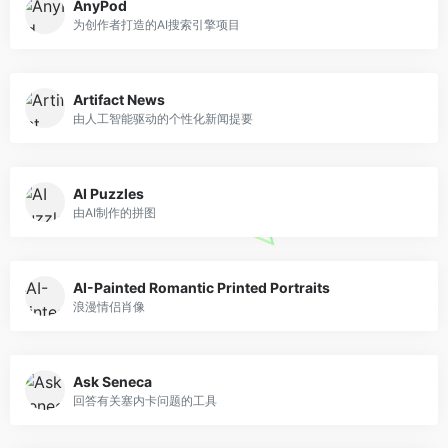
AnyPod
为创作者打造的AI搜索引擎项目
Artifact News
由人工智能驱动的个性化新闻提要
AI Puzzles
由AI制作的拼图
AI-Painted Romantic Printed Portraits
浪漫情侣肖像
Ask Seneca
回答有关塞内卡问题的工具