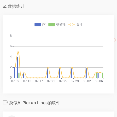
数据统计
类似AI Pickup Lines的软件