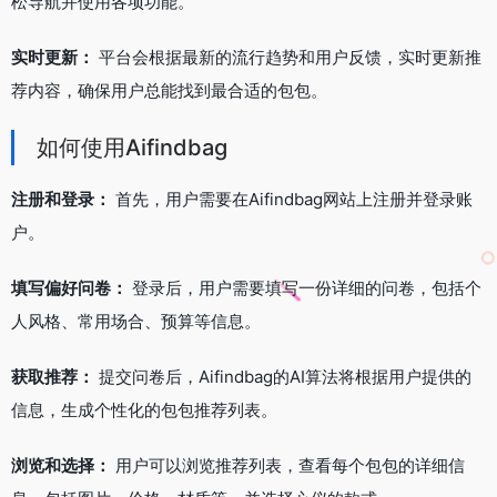
松导航并使用各项功能。
实时更新：
平台会根据最新的流行趋势和用户反馈，实时更新推
荐内容，确保用户总能找到最合适的包包。
如何使用Aifindbag
注册和登录：
首先，用户需要在Aifindbag网站上注册并登录账
户。
填写偏好问卷：
登录后，用户需要填写一份详细的问卷，包括个
人风格、常用场合、预算等信息。
获取推荐：
提交问卷后，Aifindbag的AI算法将根据用户提供的
信息，生成个性化的包包推荐列表。
浏览和选择：
用户可以浏览推荐列表，查看每个包包的详细信