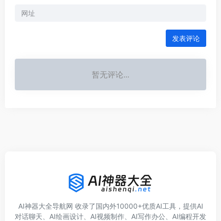
发表评论
暂无评论...
AI神器大全导航网 收录了国内外10000+优质AI工具，提供AI
对话聊天、AI绘画设计、AI视频制作、AI写作办公、AI编程开发