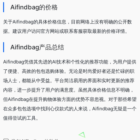
Aifindbag的价格
关于Aifindbag的具体价格信息，目前网络上没有明确的公开数
据。建议用户访问官方网站或联系客服获取最新的价格详情。
Aifindbag产品总结
Aifindbag凭借其先进的AI技术和个性化的推荐功能，为用户提供
了便捷、高效的包包选购体验。无论是时尚爱好者还是忙碌的职
场人士，都能从中受益。平台简洁易用的界面和实时更新的推荐
内容，进一步提升了用户的满意度。虽然具体价格信息不明确，
但Aifindbag在提升购物体验方面的优势不容忽视。对于那些希望
在众多包包选项中找到心仪款式的人来说，Aifindbag无疑是一个
值得尝试的工具。