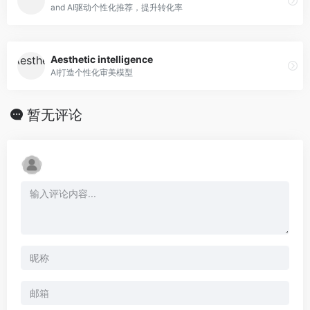
and AI驱动个性化推荐，提升转化率
Aesthetic intelligence
AI打造个性化审美模型
暂无评论