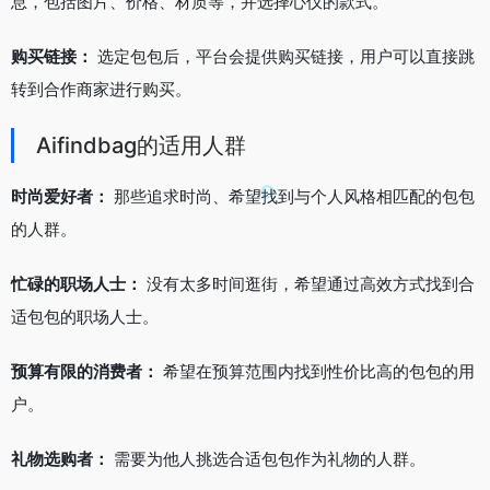
息，包括图片、价格、材质等，并选择心仪的款式。
购买链接：
选定包包后，平台会提供购买链接，用户可以直接跳
转到合作商家进行购买。
Aifindbag的适用人群
时尚爱好者：
那些追求时尚、希望找到与个人风格相匹配的包包
的人群。
忙碌的职场人士：
没有太多时间逛街，希望通过高效方式找到合
适包包的职场人士。
预算有限的消费者：
希望在预算范围内找到性价比高的包包的用
户。
礼物选购者：
需要为他人挑选合适包包作为礼物的人群。