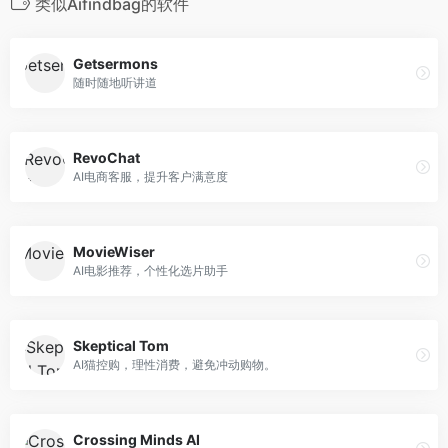
类似Aifindbag的软件
Getsermons
随时随地听讲道
RevoChat
AI电商客服，提升客户满意度
MovieWiser
AI电影推荐，个性化选片助手
Skeptical Tom
AI猫控购，理性消费，避免冲动购物。
Crossing Minds AI