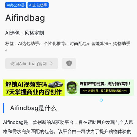
AI办公神器
AI选包助手
Aifindbag
AI选包，风格定制
标签：
AI选包助手
个性化推荐
时尚配包
智能算法
购物助手
访问Aifindbag官网
Aifindbag是什么
Aifindbag是一款创新的AI驱动平台，旨在帮助用户发现与个人风
格和需求完美匹配的包包。该平台由一群致力于提升购物体验的