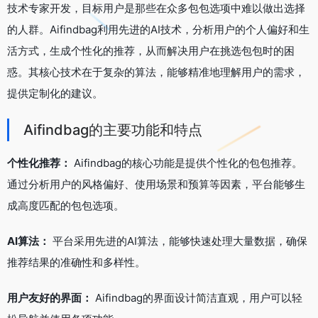
技术专家开发，目标用户是那些在众多包包选项中难以做出选择
的人群。Aifindbag利用先进的AI技术，分析用户的个人偏好和生
活方式，生成个性化的推荐，从而解决用户在挑选包包时的困
惑。其核心技术在于复杂的算法，能够精准地理解用户的需求，
提供定制化的建议。
Aifindbag的主要功能和特点
个性化推荐：
Aifindbag的核心功能是提供个性化的包包推荐。
通过分析用户的风格偏好、使用场景和预算等因素，平台能够生
成高度匹配的包包选项。
AI算法：
平台采用先进的AI算法，能够快速处理大量数据，确保
推荐结果的准确性和多样性。
用户友好的界面：
Aifindbag的界面设计简洁直观，用户可以轻