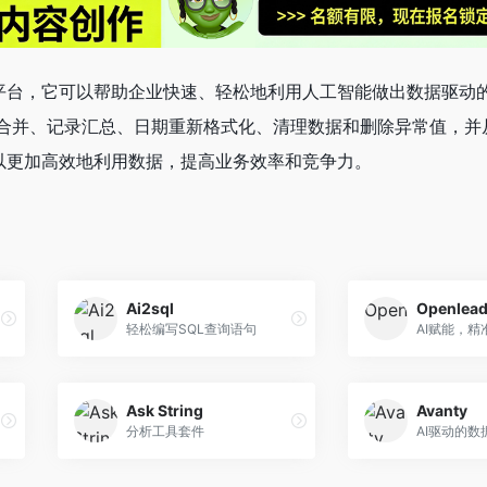
学习平台，它可以帮助企业快速、轻松地利用人工智能做出数据驱动
合并、记录汇总、日期重新格式化、清理数据和删除异常值，并
可以更加高效地利用数据，提高业务效率和竞争力。
Ai2sql
Openlea
轻松编写SQL查询语句
AI赋能，精
Ask String
Avanty
分析工具套件