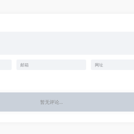
暂无评论...