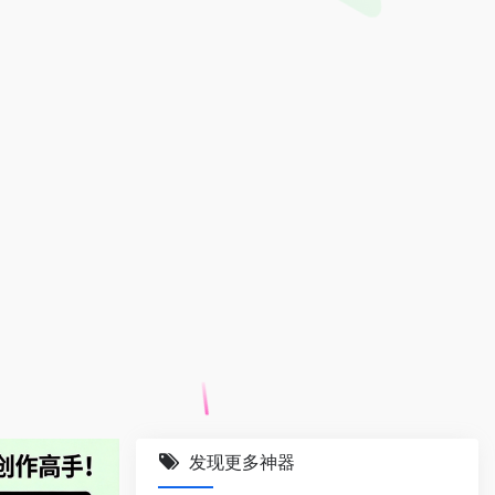
发现更多神器