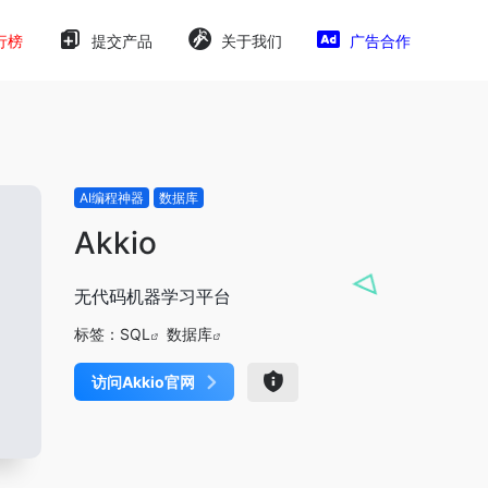
行榜
提交产品
关于我们
广告合作
AI编程神器
数据库
Akkio
无代码机器学习平台
标签：
SQL
数据库
访问Akkio官网