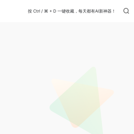
按 Ctrl / ⌘ + D 一键收藏，每天都有AI新神器！