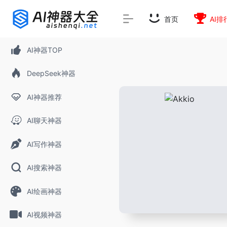
首页
AI排
AI神器TOP
DeepSeek神器
AI神器推荐
AI聊天神器
AI写作神器
AI搜索神器
AI绘画神器
AI视频神器