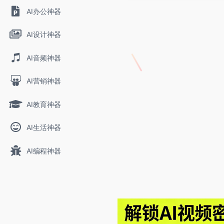
AI办公神器
AI设计神器
AI音频神器
AI营销神器
AI教育神器
AI生活神器
AI编程神器