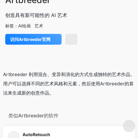
创造具有新可能性的 AI 艺术
标签：
AI绘画
艺术
访问Artbreeder官网
Artbreeder 利用混合、变异和演化的方式生成独特的艺术作品。
用户可以选择不同的艺术风格和元素，然后使用Artbreeder的算
法来生成新的创意作品。
类似Artbreeder的软件
AutoRetouch