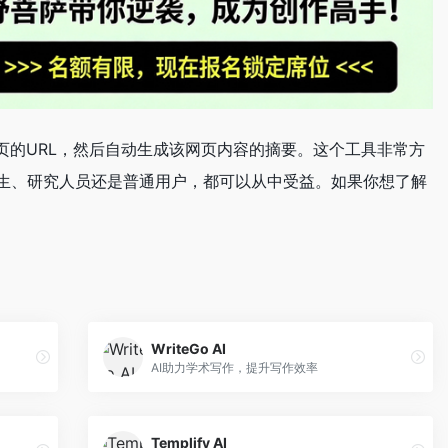
何网页的URL，然后自动生成该网页内容的摘要。这个工具非常方
生、研究人员还是普通用户，都可以从中受益。如果你想了解
WriteGo AI
AI助力学术写作，提升写作效率
Templify AI