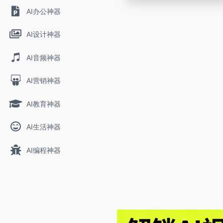
AI办公神器
AI设计神器
AI音频神器
AI营销神器
AI教育神器
AI生活神器
AI编程神器