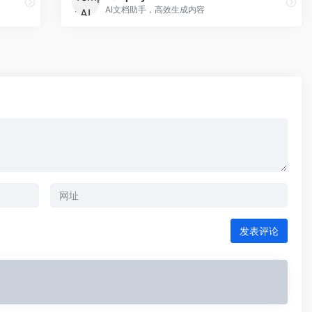
AI文档助手，高效生成内容
发表评论