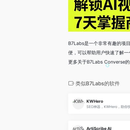
B7Labs是一个非常有趣的
便，可以帮助用户快速了解一
更多关于B7Labs Conve
类似B7Labs的软件
KWHero
SEO神器，KWHero，助
ArtiScribe AI