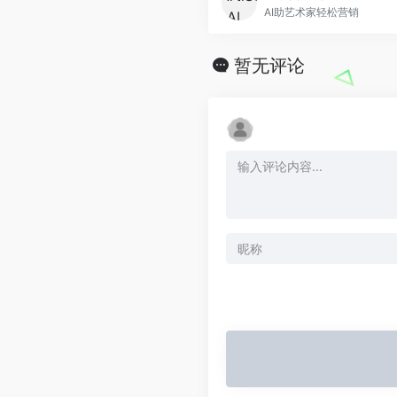
AI助艺术家轻松营销
暂无评论