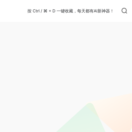
按 Ctrl / ⌘ + D 一键收藏，每天都有AI新神器！