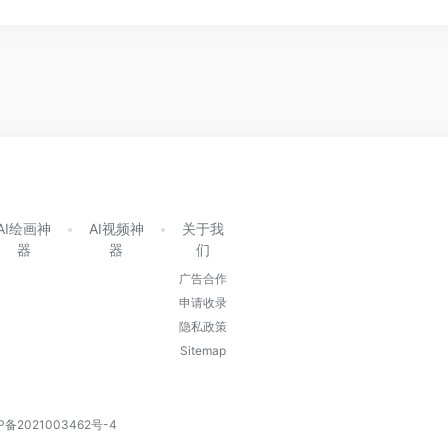
AI绘画神
AI视频神
关于我
器
器
们
广告合作
申请收录
隐私政策
Sitemap
P备2021003462号-4