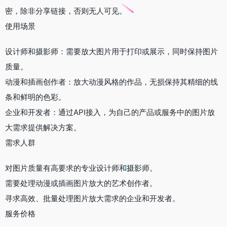
密，除非分享链接，否则无人可见。
使用场景
设计师和摄影师：需要放大图片用于打印或展示，同时保持图片
质量。
动漫和插画创作者：放大动漫风格的作品，无损保持其精细的线
条和鲜明的色彩。
企业和开发者：通过API接入，为自己的产品或服务中的图片放
大需求提供解决方案。
需求人群
对图片质量有高要求的专业设计师和摄影师。
需要处理动漫或插画图片放大的艺术创作者。
寻求高效、批量处理图片放大需求的企业和开发者。
服务价格