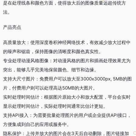
是在处理线条和颜色方面，使得放大后的图像质量远超传统方
法。
产品亮点
高质量放大：使用深度卷积神经网络技术，有效减少放大过程中
的噪声和锯齿，保持图像的清晰度和颜色真实性。
专业处理动漫风格图像：对动漫风格的图片和插画处理效果尤为
突出，能够几乎完美地保留颜色、细节和边缘。
支持大尺寸图片：免费用户可以放大至3000x3000px, 5MB的图
片，付费用户则可以处理高达50MB的大图片。
实时处理时间估计：根据图片原始大小和放大配置，平台会实时
显示处理时间估计，实际处理时间通常比估计更短。
支持API接入：为需要批量处理图片的用户或企业提供API接口，
方便集成到自己的应用或服务中。
隐私保护：上传并放大的图片会在3天后自动删除，图片链接加