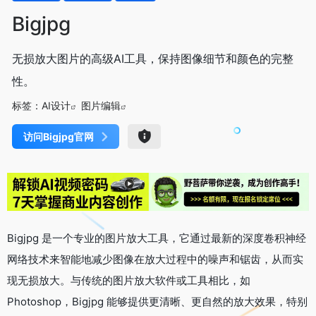
Bigjpg
无损放大图片的高级AI工具，保持图像细节和颜色的完整
性。
标签：
AI设计
图片编辑
访问Bigjpg官网
Bigjpg 是一个专业的图片放大工具，它通过最新的深度卷积神经
网络技术来智能地减少图像在放大过程中的噪声和锯齿，从而实
现无损放大。与传统的图片放大软件或工具相比，如
Photoshop，Bigjpg 能够提供更清晰、更自然的放大效果，特别