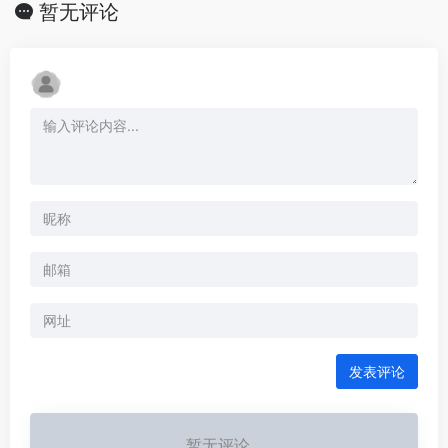
暂无评论
发表评论
暂无评论...