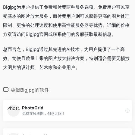
Bigjpg为用户提供了免费和付费两种服务选项。免费用户可以享
受基本的图片放大服务，而付费用户则可以获得更高的图片处理
限制、更快的处理速度和使用高性能服务器等优势。详细的价格
方案请访问Bigjpg官网或联系他们的客服获取最新信息。
总而言之，Bigjpg通过其先进的AI技术，为用户提供了一个高
效、简便且质量上乘的图片放大解决方案，特别适合需要无损放
大图片的设计师、艺术家和企业用户。
类似Bigjpg的软件
PhotoGrid
免费在线拼图，创意无限！