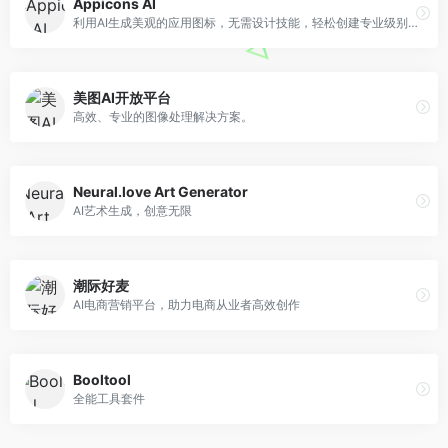
Appicons AI
利用AI生成美观的应用图标，无需设计技能，轻松创建专业级别的图标。
美图AI开放平台
高效、专业的图像处理解决方案。
Neural.love Art Generator
AI艺术生成，创意无限
潮际好麦
AI电商营销平台，助力电商从业者高效创作
Booltool
全能工具套件