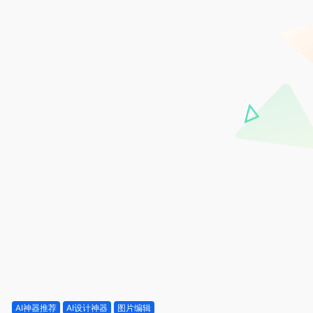
AI神器推荐
AI设计神器
图片编辑