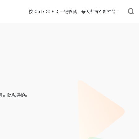
按 Ctrl / ⌘ + D 一键收藏，每天都有AI新神器！
理
隐私保护