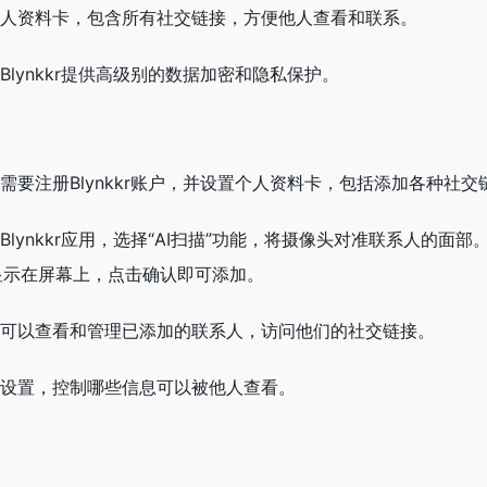
人资料卡，包含所有社交链接，方便他人查看和联系。
lynkkr提供高级别的数据加密和隐私保护。
需要注册Blynkkr账户，并设置个人资料卡，包括添加各种社交
Blynkkr应用，选择“AI扫描”功能，将摄像头对准联系人的面
便会显示在屏幕上，点击确认即可添加。
可以查看和管理已添加的联系人，访问他们的社交链接。
设置，控制哪些信息可以被他人查看。