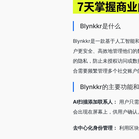
Blynkkr是什么
Blynkkr是一款基于人工智
户更安全、高效地管理他们的数
的隐私，防止未授权访问或数
合需要频繁管理多个社交账户
Blynkkr的主要功能
AI扫描添加联系人：
用户只需
会出现在屏幕上，供用户确认
去中心化身份管理：
利用区块