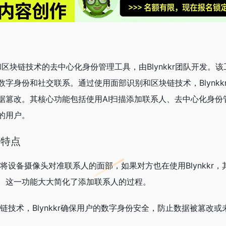
能和区块链技术的去中心化身份管理工具，由Blynkkr团队开发。
字身份和社交联系。通过使用面部识别和区块链技术，Blynkk
据篡改。其核心功能包括使用AI扫描添加联系人、去中心化身份
的用户。
和特点
将设备摄像头对准联系人的面部，如果对方也在使用Blynkkr
。这一功能大大简化了添加联系人的过程。
链技术，Blynkkr确保用户的数字身份安全，防止数据被篡改或