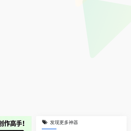
发现更多神器