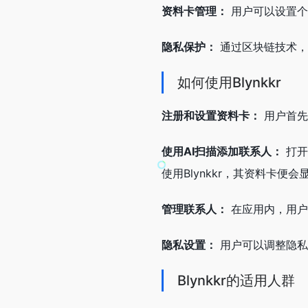
资料卡管理：
用户可以设置个
隐私保护：
通过区块链技术，B
如何使用Blynkkr
注册和设置资料卡：
用户首先
使用AI扫描添加联系人：
打开
使用Blynkkr，其资料卡
管理联系人：
在应用内，用户
隐私设置：
用户可以调整隐私
Blynkkr的适用人群