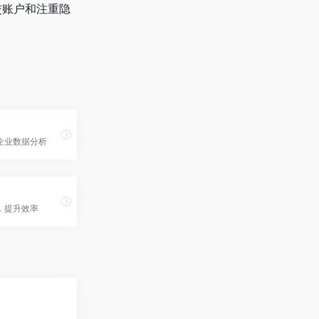
交账户和注重隐
小企业数据分析
，提升效率