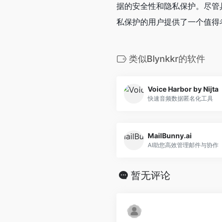
据的安全性和隐私保护。尽管具
私保护的用户提供了一个值得
类似Blynkkr的软件
Voice Harbor by Nijta
快速音频数据匿名化工具
MailBunny.ai
AI助您高效管理邮件与协作
暂无评论