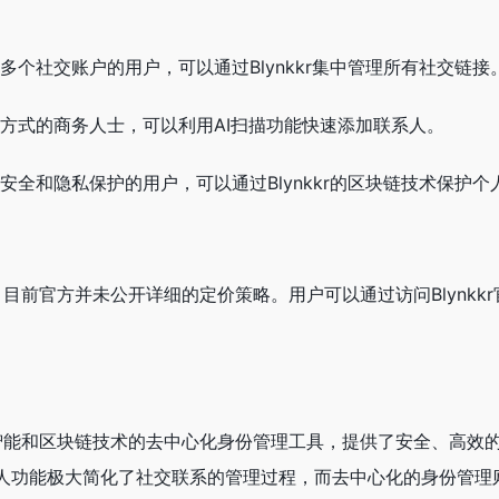
：
多个社交账户的用户，可以通过Blynkkr集中管理所有社交链接
方式的商务人士，可以利用AI扫描功能快速添加联系人。
安全和隐私保护的用户，可以通过Blynkkr的区块链技术保护个
息，目前官方并未公开详细的定价策略。用户可以通过访问Blynkk
人工智能和区块链技术的去中心化身份管理工具，提供了安全、高效
系人功能极大简化了社交联系的管理过程，而去中心化的身份管理