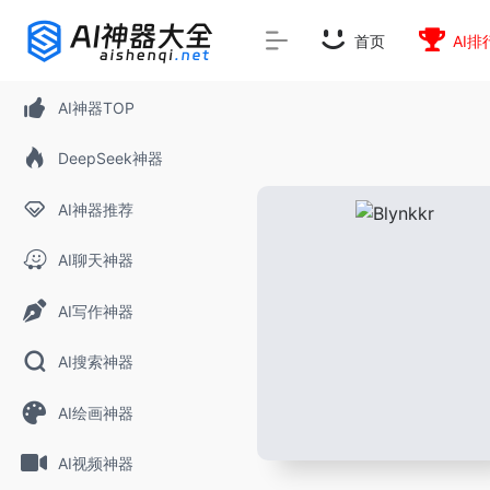
首页
AI排
AI神器TOP
DeepSeek神器
AI神器推荐
AI聊天神器
AI写作神器
AI搜索神器
AI绘画神器
AI视频神器