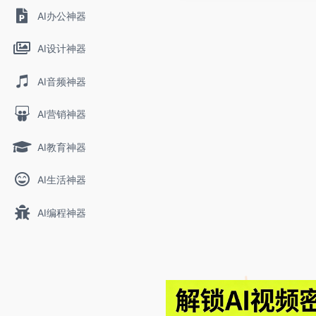
AI办公神器
AI设计神器
AI音频神器
AI营销神器
AI教育神器
AI生活神器
AI编程神器