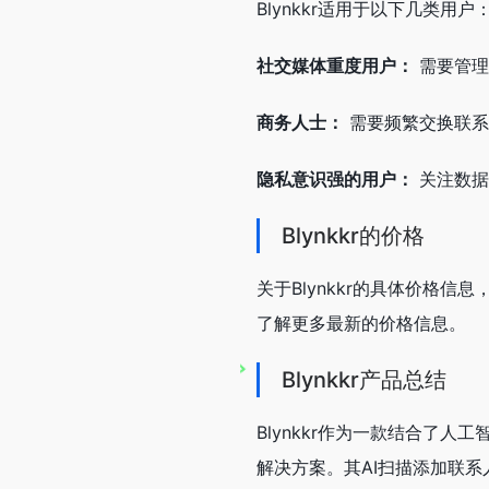
Blynkkr适用于以下几类用户
社交媒体重度用户：
需要管理
商务人士：
需要频繁交换联系
隐私意识强的用户：
关注数据
Blynkkr的价格
关于Blynkkr的具体价格信
了解更多最新的价格信息。
Blynkkr产品总结
Blynkkr作为一款结合了
解决方案。其AI扫描添加联