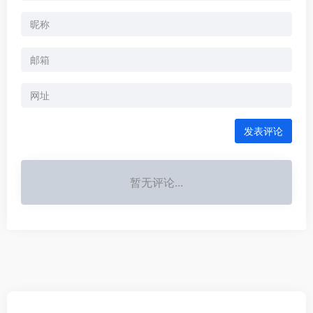
发表评论
暂无评论...