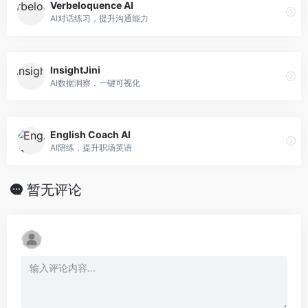
Verbeloquence AI
AI对话练习，提升沟通能力
InsightJini
AI数据洞察，一键可视化
English Coach AI
AI陪练，提升职场英语
暂无评论