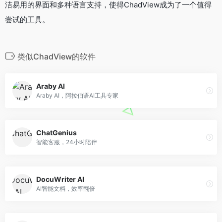
洁易用的界面和多种语言支持，使得ChadView成为了一个值得
尝试的工具。
类似ChadView的软件
Araby AI
Araby AI，阿拉伯语AI工具专家
ChatGenius
智能客服，24小时陪伴
DocuWriter AI
AI智能文档，效率翻倍