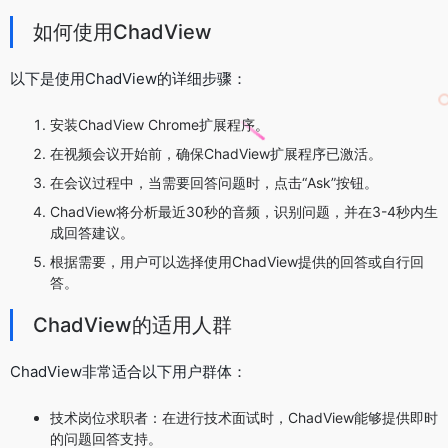
如何使用ChadView
以下是使用ChadView的详细步骤：
安装ChadView Chrome扩展程序。
在视频会议开始前，确保ChadView扩展程序已激活。
在会议过程中，当需要回答问题时，点击“Ask”按钮。
ChadView将分析最近30秒的音频，识别问题，并在3-4秒内生
成回答建议。
根据需要，用户可以选择使用ChadView提供的回答或自行回
答。
ChadView的适用人群
ChadView非常适合以下用户群体：
技术岗位求职者：在进行技术面试时，ChadView能够提供即时
的问题回答支持。