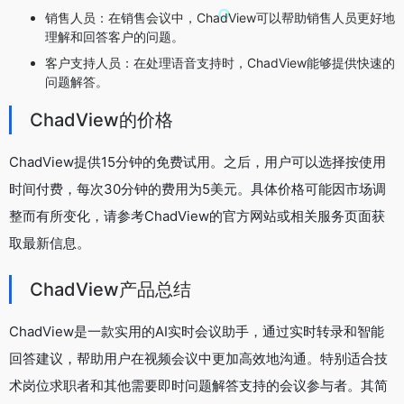
销售人员：在销售会议中，ChadView可以帮助销售人员更好地
理解和回答客户的问题。
客户支持人员：在处理语音支持时，ChadView能够提供快速的
问题解答。
ChadView的价格
ChadView提供15分钟的免费试用。之后，用户可以选择按使用
时间付费，每次30分钟的费用为5美元。具体价格可能因市场调
整而有所变化，请参考ChadView的官方网站或相关服务页面获
取最新信息。
ChadView产品总结
ChadView是一款实用的AI实时会议助手，通过实时转录和智能
回答建议，帮助用户在视频会议中更加高效地沟通。特别适合技
术岗位求职者和其他需要即时问题解答支持的会议参与者。其简