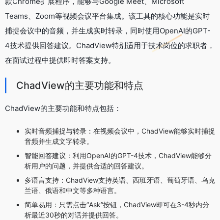
款Chrome扩展程序，能够与Google Meet、Microsoft
Teams、Zoom等视频会议平台集成。该工具的核心功能是实时
捕捉会议中的音频，并生成实时转录，同时使用OpenAI的GPT-
4技术提供回答建议。ChadView特别适用于技术岗位的求职者，
在面试过程中提供即时答案支持。
ChadView的主要功能和特点
ChadView的主要功能和特点包括：
实时音频捕捉与转录：在视频会议中，ChadView能够实时捕捉
音频并生成文字转录。
智能回答建议：利用OpenAI的GPT-4技术，ChadView能够分
析用户的问题，并提供合适的回答建议。
多语言支持：ChadView支持英语、西班牙语、葡萄牙语、乌克
兰语、俄语和中文等多种语言。
简单易用：只需点击“Ask”按钮，ChadView即可在3-4秒内分
析最近30秒的对话并提供回答。