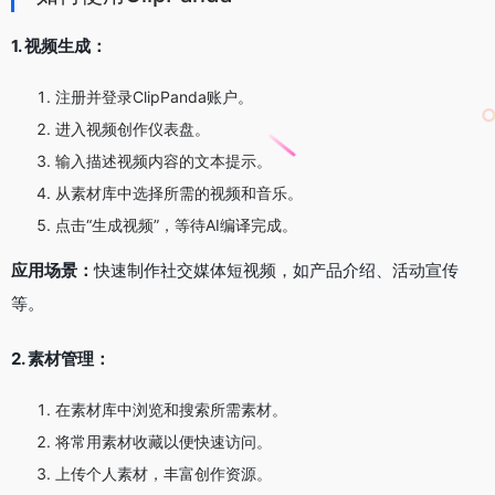
1. 视频生成：
注册并登录ClipPanda账户。
进入视频创作仪表盘。
输入描述视频内容的文本提示。
从素材库中选择所需的视频和音乐。
点击“生成视频”，等待AI编译完成。
应用场景：
快速制作社交媒体短视频，如产品介绍、活动宣传
等。
2. 素材管理：
在素材库中浏览和搜索所需素材。
将常用素材收藏以便快速访问。
上传个人素材，丰富创作资源。