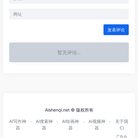
发表评论
暂无评论...
Aishenqi.net © 版权所有
AI写作神
AI搜索神
AI绘画神
AI视频神
关于我
器
器
器
器
们
广告合