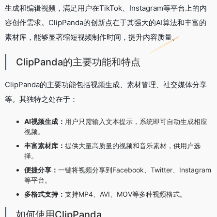
生成和编辑视频，满足用户在TikTok、Instagram等平台上的内
容创作需求。ClipPanda的创新点在于其强大的AI算法和丰富的
素材库，能够显著缩短视频制作时间，提升内容质量。
ClipPanda的主要功能和特点
ClipPanda的主要功能包括视频生成、素材管理、社交媒体分享
等。其独特之处在于：
AI视频生成：
用户只需输入文本提示，系统即可自动生成相应
视频。
丰富素材库：
提供大量高质量的视频和音乐素材，供用户选
择。
便捷分享：
一键将视频分享到Facebook、Twitter、Instagram
等平台。
多格式支持：
支持MP4、AVI、MOV等多种视频格式。
如何使用ClipPanda