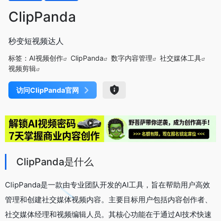
ClipPanda
秒变短视频达人
标签：
AI视频创作
ClipPanda
数字内容管理
社交媒体工具
视频剪辑
访问ClipPanda官网
ClipPanda是什么
ClipPanda是一款由专业团队开发的AI工具，旨在帮助用户高效
管理和创建社交媒体视频内容。主要目标用户包括内容创作者、
社交媒体经理和视频编辑人员。其核心功能在于通过AI技术快速