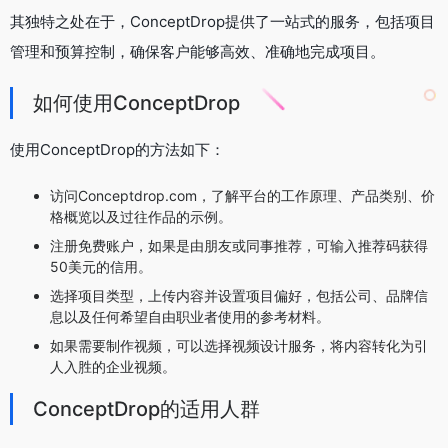
其独特之处在于，ConceptDrop提供了一站式的服务，包括项目
管理和预算控制，确保客户能够高效、准确地完成项目。
如何使用ConceptDrop
使用ConceptDrop的方法如下：
访问Conceptdrop.com，了解平台的工作原理、产品类别、价
格概览以及过往作品的示例。
注册免费账户，如果是由朋友或同事推荐，可输入推荐码获得
50美元的信用。
选择项目类型，上传内容并设置项目偏好，包括公司、品牌信
息以及任何希望自由职业者使用的参考材料。
如果需要制作视频，可以选择视频设计服务，将内容转化为引
人入胜的企业视频。
ConceptDrop的适用人群