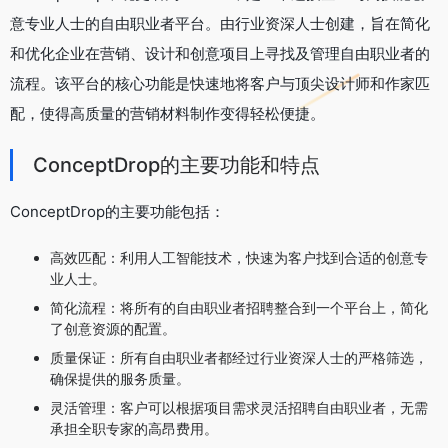
意专业人士的自由职业者平台。由行业资深人士创建，旨在简化
和优化企业在营销、设计和创意项目上寻找及管理自由职业者的
流程。该平台的核心功能是快速地将客户与顶尖设计师和作家匹
配，使得高质量的营销材料制作变得轻松便捷。
ConceptDrop的主要功能和特点
ConceptDrop的主要功能包括：
高效匹配：利用人工智能技术，快速为客户找到合适的创意专
业人士。
简化流程：将所有的自由职业者招聘整合到一个平台上，简化
了创意资源的配置。
质量保证：所有自由职业者都经过行业资深人士的严格筛选，
确保提供的服务质量。
灵活管理：客户可以根据项目需求灵活招聘自由职业者，无需
承担全职专家的高昂费用。