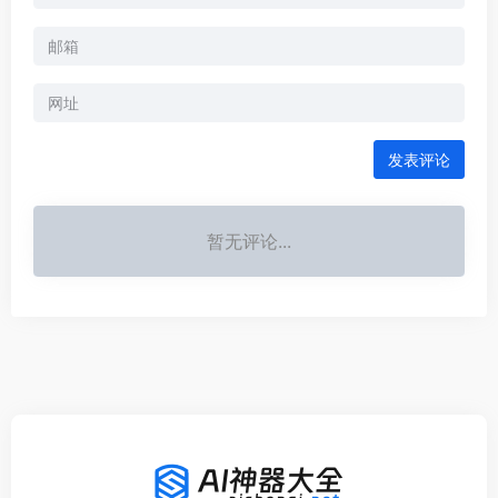
发表评论
暂无评论...