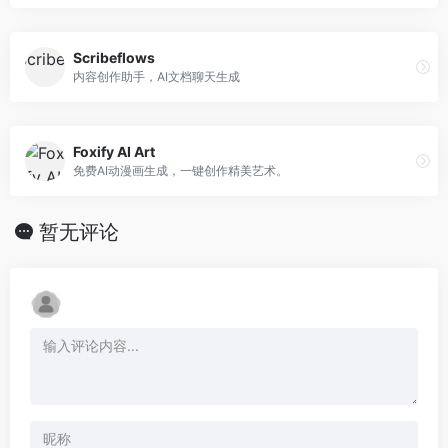
Scribeflows
内容创作助手，AI文档聊天生成
Foxify AI Art
免费AI动漫画生成，一键创作精美艺术。
暂无评论