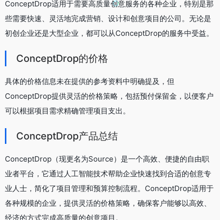
ConceptDrop适用于需要高质量创意服务的各种企业，特别是那
些需要快速、灵活地完成营销、设计和创意项目的公司。无论是
初创企业还是大型企业，都可以从ConceptDrop的服务中受益。
ConceptDrop的价格
具体的价格信息未在提供的参考资料中明确提及，但
ConceptDrop提供灵活的价格策略，包括预付保留金，以便客户
可以根据项目需求精确管理项目支出。
ConceptDrop产品总结
ConceptDrop（现更名为Source）是一个高效、便捷的自由职
业者平台，它通过人工智能技术帮助企业快速找到合适的创意专
业人士，简化了项目管理和预算控制流程。ConceptDrop适用于
各种规模的企业，提供灵活的价格策略，确保客户能够以高效、
经济的方式完成高质量的创意项目。