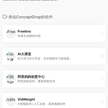
类似ConceptDrop的软件
Freelino
快速生成独特内容
AI大课堂
科大讯飞AI大学堂，开启智能学习新体验。
阿里妈妈创意中心
阿里妈妈创意，素材智能支持
VidINsight
AI智能剧本+人工反馈，高效视频创作