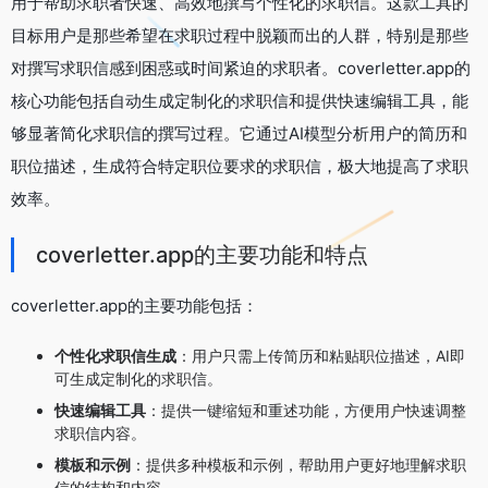
用于帮助求职者快速、高效地撰写个性化的求职信。这款工具的
目标用户是那些希望在求职过程中脱颖而出的人群，特别是那些
对撰写求职信感到困惑或时间紧迫的求职者。coverletter.app的
核心功能包括自动生成定制化的求职信和提供快速编辑工具，能
够显著简化求职信的撰写过程。它通过AI模型分析用户的简历和
职位描述，生成符合特定职位要求的求职信，极大地提高了求职
效率。
coverletter.app的主要功能和特点
coverletter.app的主要功能包括：
个性化求职信生成
：用户只需上传简历和粘贴职位描述，AI即
可生成定制化的求职信。
快速编辑工具
：提供一键缩短和重述功能，方便用户快速调整
求职信内容。
模板和示例
：提供多种模板和示例，帮助用户更好地理解求职
信的结构和内容。