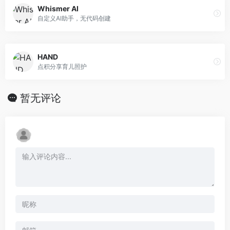
Whismer AI
自定义AI助手，无代码创建
HAND
点积分享育儿照护
暂无评论