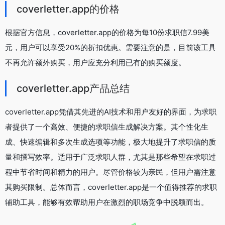
coverletter.app的价格
根据官方信息，coverletter.app的价格为每10份求职信7.99美
元，用户可以享受20%的折扣优惠。需要注意的是，目前该工具
不再允许额外购买，用户应充分利用已有的购买额度。
coverletter.app产品总结
coverletter.app凭借其先进的AI技术和用户友好的界面，为求职
者提供了一个高效、便捷的求职信生成解决方案。其个性化生
成、快速编辑和多次生成选项等功能，极大地提升了求职信的质
量和撰写效率。适用于广泛求职人群，尤其是那些希望在求职过
程中节省时间和精力的用户。尽管价格较为亲民，但用户需注意
其购买限制。总体而言，coverletter.app是一个值得推荐的求职
辅助工具，能够有效帮助用户在激烈的职场竞争中脱颖而出。