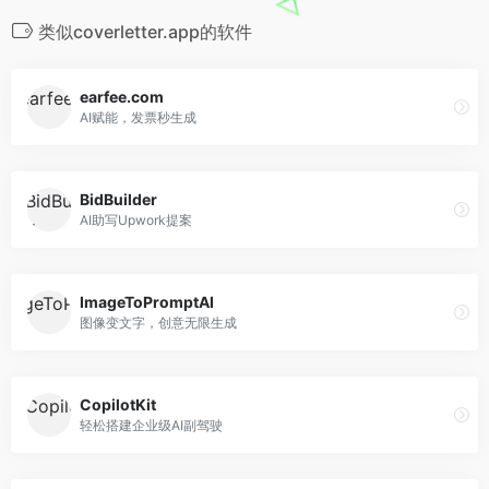
类似coverletter.app的软件
earfee.com
AI赋能，发票秒生成
BidBuilder
AI助写Upwork提案
ImageToPromptAI
图像变文字，创意无限生成
CopilotKit
轻松搭建企业级AI副驾驶