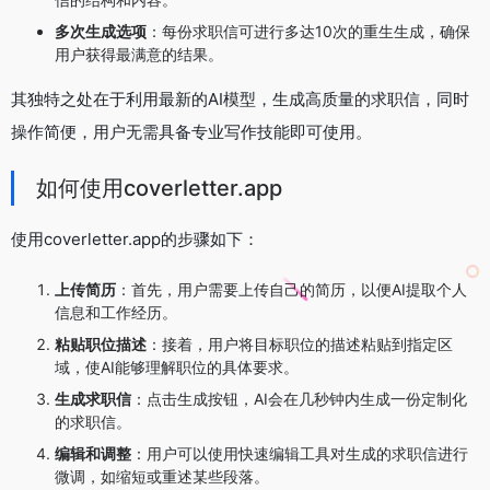
多次生成选项
：每份求职信可进行多达10次的重生生成，确保
用户获得最满意的结果。
其独特之处在于利用最新的AI模型，生成高质量的求职信，同时
操作简便，用户无需具备专业写作技能即可使用。
如何使用coverletter.app
使用coverletter.app的步骤如下：
上传简历
：首先，用户需要上传自己的简历，以便AI提取个人
信息和工作经历。
粘贴职位描述
：接着，用户将目标职位的描述粘贴到指定区
域，使AI能够理解职位的具体要求。
生成求职信
：点击生成按钮，AI会在几秒钟内生成一份定制化
的求职信。
编辑和调整
：用户可以使用快速编辑工具对生成的求职信进行
微调，如缩短或重述某些段落。