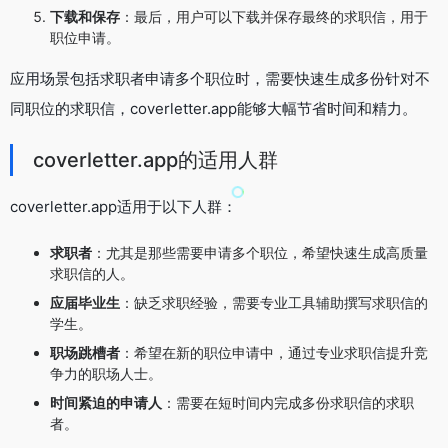
下载和保存
：最后，用户可以下载并保存最终的求职信，用于
职位申请。
应用场景包括求职者申请多个职位时，需要快速生成多份针对不
同职位的求职信，coverletter.app能够大幅节省时间和精力。
coverletter.app的适用人群
coverletter.app适用于以下人群：
求职者
：尤其是那些需要申请多个职位，希望快速生成高质量
求职信的人。
应届毕业生
：缺乏求职经验，需要专业工具辅助撰写求职信的
学生。
职场跳槽者
：希望在新的职位申请中，通过专业求职信提升竞
争力的职场人士。
时间紧迫的申请人
：需要在短时间内完成多份求职信的求职
者。