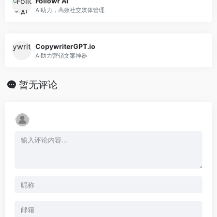
Followr AI
AI助力，高效社交媒体管理
CopywriterGPT.io
AI助力营销文案神器
暂无评论