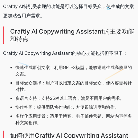
Craftly AI特别受欢迎的功能是可以选择目标受众，使生成的文案
更加贴合用户需求。
Craftly AI Copywriting Assistant的主要功能
和特点
Craftly AI Copywriting Assistant的核心功能包括但不限于：
快速生成原创文案：利用GPT-3模型，能够迅速生成高质量的
文案。
目标受众选择：用户可以指定文案的目标受众，使内容更具针
对性。
多语言支持：支持25种以上语言，满足不同用户的需求。
协作空间：提供团队协作功能，方便跟踪进度和协作。
多样化应用场景：适用于博客、电子邮件营销、网站内容等多
种文案创作。
如何使用Craftly AI Copywriting Assistant