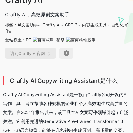
Craftly AI，高效原创文案助手
标签：
AI文案助手
Craftly.AI
GPT-3
内容生成工具
自动化写
作
爱站权重：
PC
移动
访问Craftly AI官网
Craftly AI Copywriting Assistant是什么
Craftly AI Copywriting Assistant是一款由Craftly公司开发的AI
写作工具，旨在帮助各种规模的企业和个人高效地生成高质量的
文案。自2021年推出以来，该工具在AI文案写作领域引起了广泛
关注。它利用先进的Generative Pre-trained Transformer 3
(GPT-3)语言模型，能够在几秒钟内生成原创、高质量的文案。