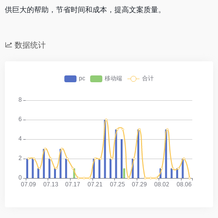
供巨大的帮助，节省时间和成本，提高文案质量。
数据统计