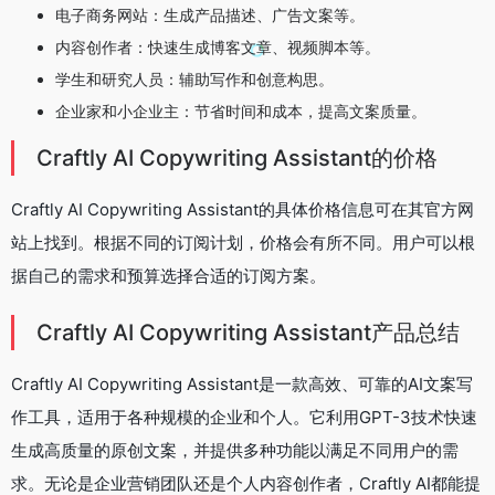
电子商务网站：生成产品描述、广告文案等。
内容创作者：快速生成博客文章、视频脚本等。
学生和研究人员：辅助写作和创意构思。
企业家和小企业主：节省时间和成本，提高文案质量。
Craftly AI Copywriting Assistant的价格
Craftly AI Copywriting Assistant的具体价格信息可在其官方网
站上找到。根据不同的订阅计划，价格会有所不同。用户可以根
据自己的需求和预算选择合适的订阅方案。
Craftly AI Copywriting Assistant产品总结
Craftly AI Copywriting Assistant是一款高效、可靠的AI文案写
作工具，适用于各种规模的企业和个人。它利用GPT-3技术快速
生成高质量的原创文案，并提供多种功能以满足不同用户的需
求。无论是企业营销团队还是个人内容创作者，Craftly AI都能提