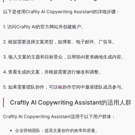
以下是使用Craftly AI Copywriting Assistant的详细步骤：
1. 访问Craftly AI的官方网站并创建账户。
2. 根据需要选择文案类型，如博客、电子邮件、广告等。
3. 输入文案的主题和目标受众，以帮助AI更准确地生成内容。
4. 查看生成的文案，并根据需要进行修改和调整。
5. 如果需要团队协作，可以在协作空间中邀请团队成员参与。
Craftly AI Copywriting Assistant的适用人群
Craftly AI Copywriting Assistant适用于以下用户群体：
企业营销团队：提高文案创作的效率和质量。