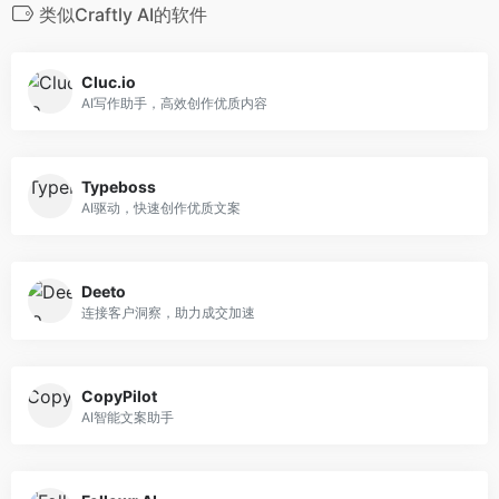
类似Craftly AI的软件
Cluc.io
AI写作助手，高效创作优质内容
Typeboss
AI驱动，快速创作优质文案
Deeto
连接客户洞察，助力成交加速
CopyPilot
AI智能文案助手