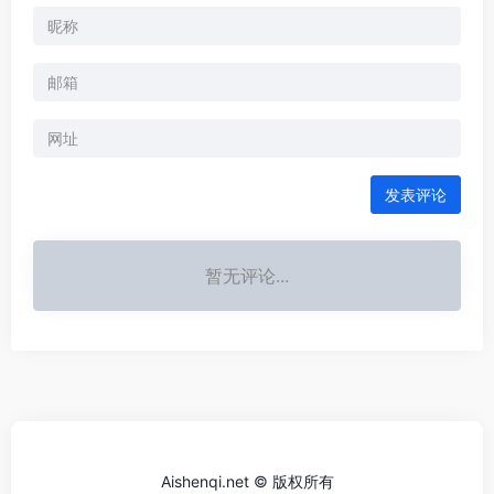
发表评论
暂无评论...
Aishenqi.net © 版权所有