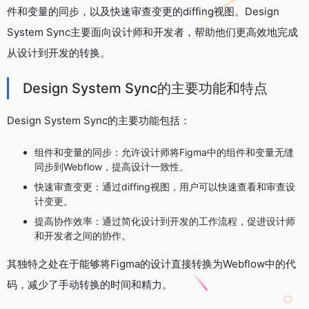
件和变量的同步，以及快速审查变更的diffing视图。Design
System Sync主要面向设计师和开发者，帮助他们更高效地完成
从设计到开发的转换。
Design System Sync的主要功能和特点
Design System Sync的主要功能包括：
组件和变量的同步：允许设计师将Figma中的组件和变量无缝
同步到Webflow，提高设计一致性。
快速审查变更：通过diffing视图，用户可以快速查看和审查设
计变更。
提高协作效率：通过简化设计到开发的工作流程，促进设计师
和开发者之间的协作。
其独特之处在于能够将Figma的设计直接转换为Webflow中的代
码，减少了手动转换的时间和精力。