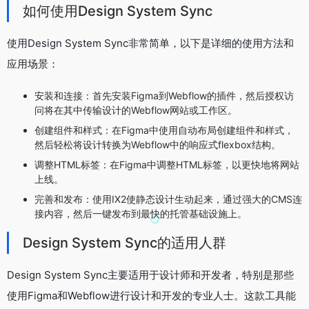
如何使用Design System Sync
使用Design System Sync非常简单，以下是详细的使用方法和
应用场景：
安装和连接：首先安装Figma到Webflow的插件，然后授权访
问将在其中传输设计的Webflow网站或工作区。
创建组件和样式：在Figma中使用自动布局创建组件和样式，
然后轻松将设计转换为Webflow中的响应式flexbox结构。
调整HTML标签：在Figma中调整HTML标签，以更快地将网站
上线。
完善和发布：使用IX2使静态设计生动起来，通过强大的CMS连
接内容，然后一键发布到最快的托管基础设施上。
Design System Sync的适用人群
Design System Sync主要适用于设计师和开发者，特别是那些
使用Figma和Webflow进行设计和开发的专业人士。这款工具能