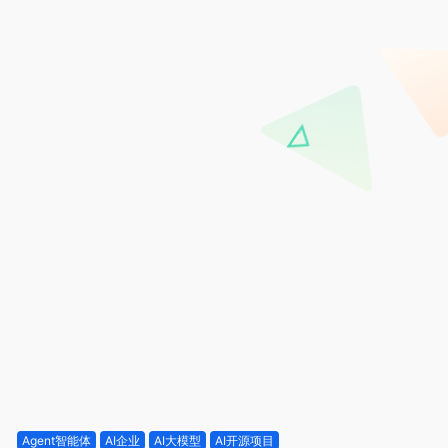
Agent智能体
AI企业
AI大模型
AI开源项目