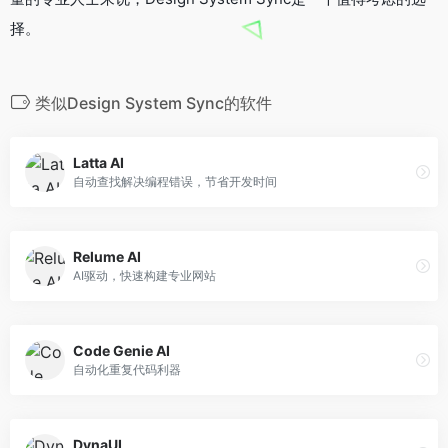
择。
类似Design System Sync的软件
Latta AI
自动查找解决编程错误，节省开发时间
Relume AI
AI驱动，快速构建专业网站
Code Genie AI
自动化重复代码利器
DynaUI