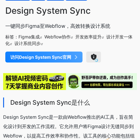
Design System Sync
一键同步Figma至Webflow，高效转换设计系统
标签：
Figma集成
Webflow协作
开发效率提升
设计开发一体
化
设计系统同步
访问Design System Sync官网
Design System Sync是什么
Design System Sync是一款由Webflow推出的AI工具，旨在简
化设计到开发的工作流程。它允许用户将Figma设计无缝同步到
Webflow，以提高工作效率和协作性。该工具的核心功能包括组