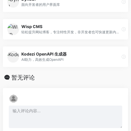
面向开发者的用户界面库
Wisp CMS
轻松提升网站博客，专注特性开发，非开发者也可快速更新内容。
Kodezi OpenAPI 生成器
AI助力，高效生成OpenAPI
暂无评论