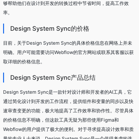
够帮助他们在设计到开发的转换过程中节省时间，提高工作效
率。
Design System Sync的价格
目前，关于Design System Sync的具体价格信息在网络上并未
明确。用户可能需要访问Webflow的官方网站或联系其客服以获
取详细的价格信息。
Design System Sync产品总结
Design System Sync是一款针对设计师和开发者的AI工具，它
通过简化设计到开发的工作流程，提供组件和变量的同步以及快
速审查变更的功能，极大地提高了工作效率和协作性。尽管具体
的价格信息不明确，但这款工具无疑为那些使用Figma和
Webflow的用户提供了极大的便利。对于寻求提高设计效率和质
量的专业人士来说，Design System Sync是一个值得考虑的选