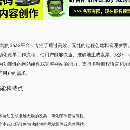
人工智能的SaaS平台，专注于通过高效、无缝的过程创建和管理发票
动化账单工作流程，使用户能够快速、准确地生成发票。此外，earf
为功能性的网站组件或完整网站的能力，支持多种编程语言和系统
不同用户的需求。
要功能和特点
：
技术自动生成准确无误的发票，简化账单管理流程。
文本或代码转换为功能性的网站组件或完整网站。