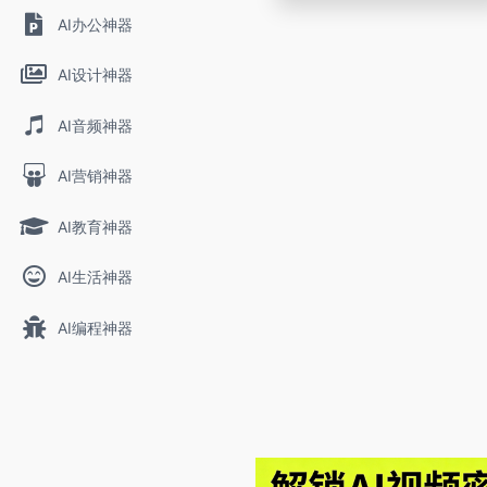
AI办公神器
AI设计神器
AI音频神器
AI营销神器
AI教育神器
AI生活神器
AI编程神器