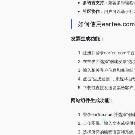
多语言支持：
兼容多种编程语
社区协作：
用户可以基于社
如何使用earfee.com
发票生成功能：
注册并登录earfee.com平
在主界面选择“创建发票”选
输入相关客户信息和账单细
点击“生成发票”，系统将自
下载或直接发送发票给客户
网站组件生成功能：
登录earfee.com并选择“
上传图像、输入文本或提供
选择所需的编程语言和系统（如H