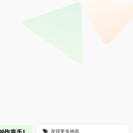
发现更多神器