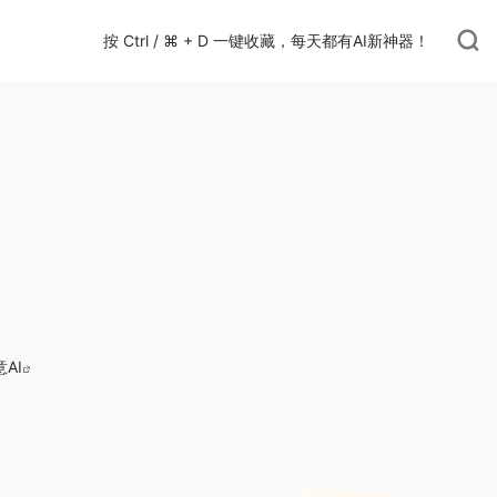
按 Ctrl / ⌘ + D 一键收藏，每天都有AI新神器！
AI