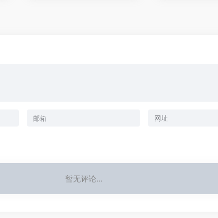
暂无评论...