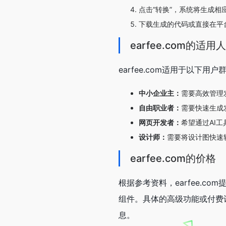
点击“转换”，系统将生成相
下载生成的代码或直接在平
earfee.com的适用
earfee.com适用于以下用户
中小企业主：
需要高效管理
自由职业者：
需要快速生成
网页开发者：
希望通过AI
设计师：
需要将设计图快速
earfee.com的价格
根据参考资料，earfee.
组件。具体的高级功能或付费
息。