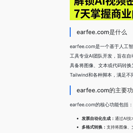
earfee.com是什么
earfee.com是一个基于
工具专业AI团队开发，旨在自
具备将图像、文本或代码转换
Tailwind和各种脚本，满足
earfee.com的主
earfee.com的核心功能包括
发票自动化生成：
通过AI
多格式转换：
支持将图像、