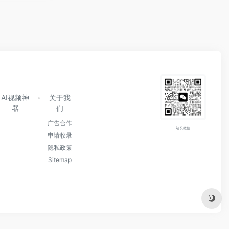
AI视频神
关于我
器
们
广告合作
站长微信
申请收录
隐私政策
Sitemap