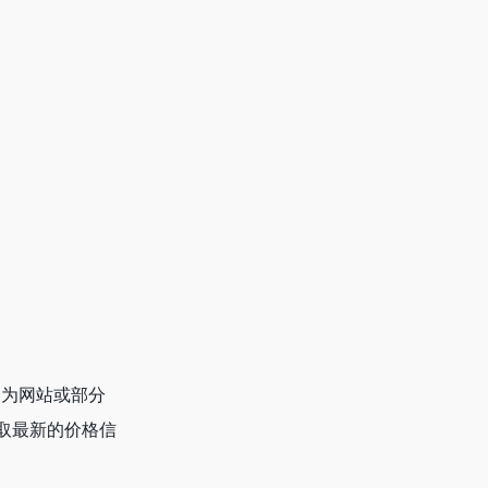
换为网站或部分
取最新的价格信