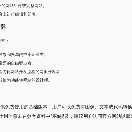
应的网站组件或完整网站。
台上进行编辑和部署。
人群
群体：
发票和账单的中小企业主。
发票的自由职业者。
工具简化网站开发流程的网页开发者。
转换为功能性网站的设计师。
com提供免费使用的基础版本，用户可以免费将图像、文本或代码转
计划信息未在参考资料中明确提及，建议用户访问官方网站以获