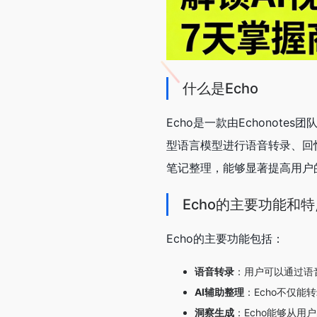
什么是Echo
Echo是一款由Echonot
型语言模型进行语音转录、回
笔记整理，能够显著提高用户
Echo的主要功能和特
Echo的主要功能包括：
语音转录
：用户可以通过语
AI辅助整理
：Echo不仅
洞察生成
：Echo能够从