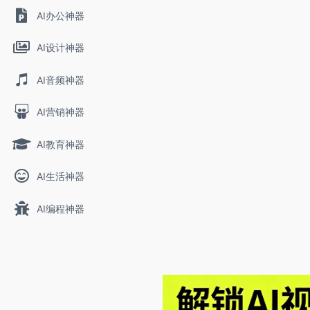
AI办公神器
AI设计神器
AI音频神器
AI营销神器
AI教育神器
AI生活神器
AI编程神器