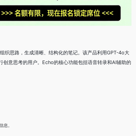
理和组织思路，生成清晰、结构化的笔记。该产品利用GPT-4o大
创意思考的用户。Echo的核心功能包括语音转录和AI辅助的
键信息。