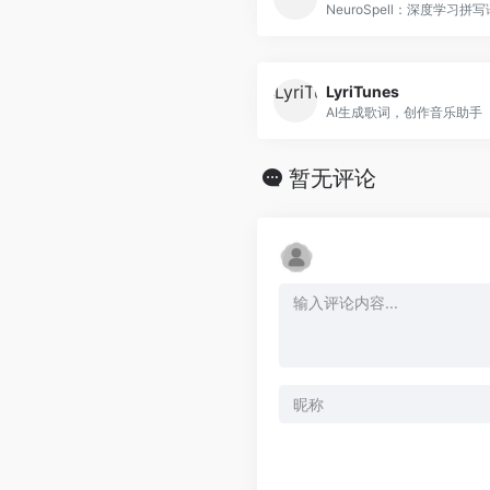
LyriTunes
AI生成歌词，创作音乐助手
暂无评论