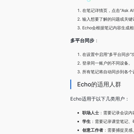
在笔记详情页，点击“Ask A
输入想要了解的问题或关键
Echo会根据笔记内容生成
多平台同步
：
在设置中启用“多平台同步”
登录同一账户的不同设备。
所有笔记将自动同步到各个
Echo的适用人群
Echo适用于以下几类用户：
职场人士
：需要记录会议内
学生
：需要记录课堂笔记、
创意工作者
：需要捕捉灵感