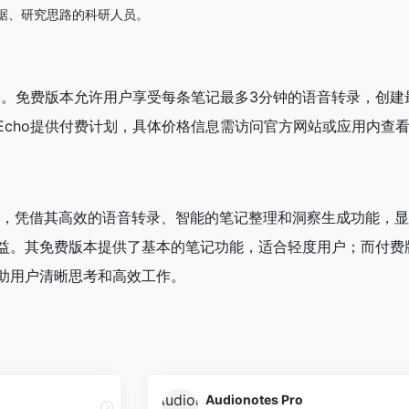
据、研究思路的科研人员。
本。免费版本允许用户享受每条笔记最多3分钟的语音转录，创建最多
Echo提供付费计划，具体价格信息需访问官方网站或应用内查
记工具，凭借其高效的语音转录、智能的笔记整理和洞察生成功能
益。其免费版本提供了基本的笔记功能，适合轻度用户；而付费版
助用户清晰思考和高效工作。
Audionotes Pro