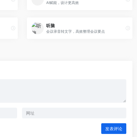
AI赋能，设计更高效
听脑
会议录音转文字，高效整理会议要点
发表评论