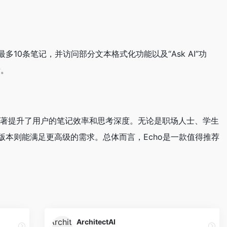
10条笔记，并访问部分文本格式化功能以及“Ask AI”功
看。
，显著提升了用户的笔记效率和思考深度。无论是职场人士、学生
本则能满足更高级的需求。总体而言，Echo是一款值得推荐
ArchitectAI