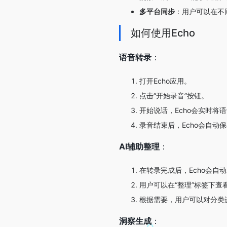
多平台同步
：用户可以在不
如何使用Echo
语音转录
：
打开Echo应用。
点击“开始录音”按钮。
开始说话，Echo会实时将
录音结束后，Echo会自动
AI辅助整理
：
在转录完成后，Echo会自
用户可以在“整理”标签下查
根据需要，用户可以对分类
洞察生成
：