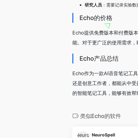
研究人员
：需要记录实验数
Echo的价格
Echo提供免费版本和付费版
能。对于更广泛的使用需求，
Echo产品总结
Echo作为一款AI语音笔
还是创意工作者，都能从中受
的智能笔记工具，能够有效帮
类似Echo的软件
NeuroSpell