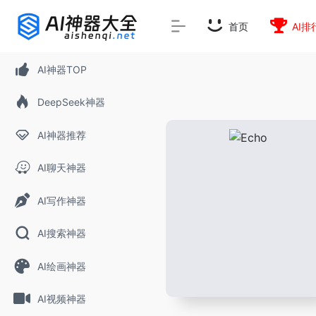
首页
AI排
AI神器TOP
DeepSeek神器
AI神器推荐
AI聊天神器
AI写作神器
AI搜索神器
AI绘画神器
AI视频神器