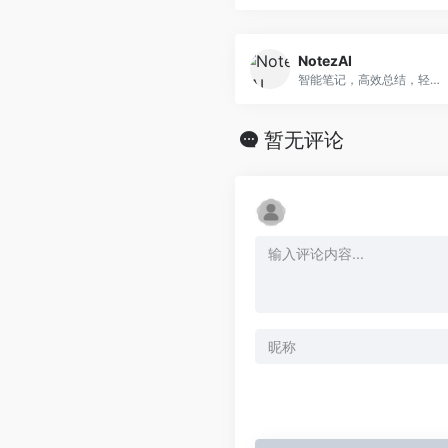
NotezAI
智能笔记，高效总结，轻松转写。
暂无评论