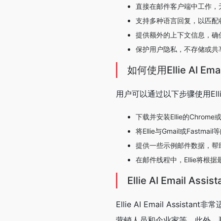
直接在邮件客户端中工作，
支持多种语言回复，以匹配
提供额外的上下文信息，确
保护用户隐私，不存储或共
如何使用Ellie AI Email
用户可以通过以下步骤使用Ellie AI
下载并安装Ellie的Chrome
将Ellie与Gmail或Fastm
提供一些示例邮件数据，帮
在邮件线程中，Ellie将
Ellie AI Email As
Ellie AI Email As
营销人员和企业家等。此外，