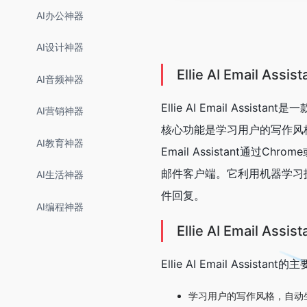
AI办公神器
AI设计神器
Ellie AI Email Ass
AI音频神器
Ellie AI Email Ass
AI营销神器
核心功能是学习用户的写作风格
AI教育神器
Email Assistant通过C
邮件客户端。它利用机器学习
AI生活神器
件回复。
AI编程神器
Ellie AI Email A
Ellie AI Email Assist
学习用户的写作风格，自动