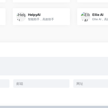
HelpyAI
Ellie AI
智能助手，高效助手