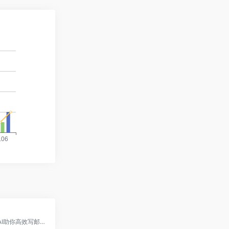
一键生成，AI助你高效写邮件