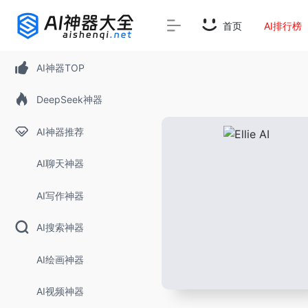
首页
AI排行榜
AI神器TOP
DeepSeek神器
AI神器推荐
AI聊天神器
AI写作神器
AI搜索神器
AI绘画神器
AI视频神器