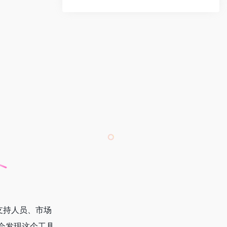
技术支持人员、市场
会发现这个工具