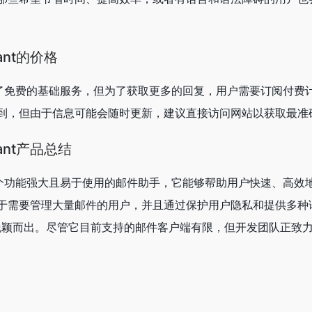
istant的价格
sistant提供了免费的基础服务，但为了获取更多的回复，用户需要订阅
到，但由于信息可能会随时更新，建议直接访问网站以获取最准
istant产品总结
sistant是一个功能强大且易于使用的邮件助手，它能够帮助用户快速、
需要管理大量邮件的用户，并且通过保护用户隐私和提供多种语言
ant在市场上脱颖而出。尽管它目前支持的邮件客户端有限，但开发团队正