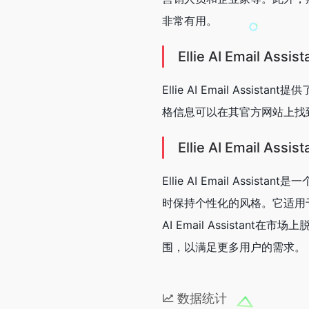
非常有用。
Ellie AI Email Ass
Ellie AI Email As
格信息可以在其官方网站
上找
Ellie AI Email Ass
Ellie AI Email As
时保持个性化的风格。它适用于
AI Email Assist
围，以满足更多用户的需求。
数据统计