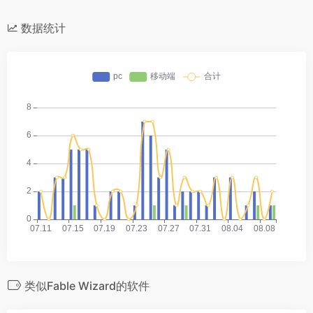
数据统计
类似Fable Wizard的软件