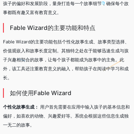
孩子的偏好和发展阶段，量身打造每一个故事细节，确保每个故
事都既有趣又富有教育意义。
Fable Wizard的主要功能和特点
Fable Wizard的主要功能包括个性化故事生成、故事类型选择、
价值观嵌入和故事长度定制。其独特之处在于能够迅速生成与孩
子兴趣相契合的故事，让每个孩子都能成为故事中的主角。此
外，该工具还注重教育意义的融入，帮助孩子在阅读中学习和成
长。
如何使用Fable Wizard
个性化故事生成：
用户首先需要在应用中输入孩子的基本信息和
偏好，如喜欢的动物、兴趣爱好等。系统会根据这些信息生成独
一无二的故事。