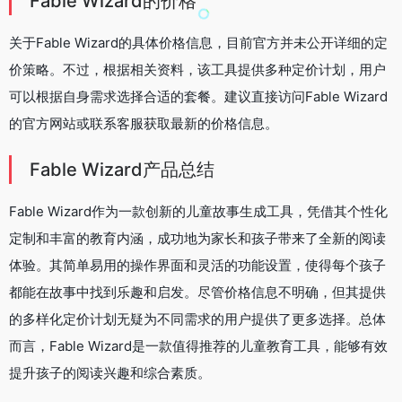
Fable Wizard的价格
关于Fable Wizard的具体价格信息，目前官方并未公开详细的定
价策略。不过，根据相关资料，该工具提供多种定价计划，用户
可以根据自身需求选择合适的套餐。建议直接访问Fable Wizard
的官方网站或联系客服获取最新的价格信息。
Fable Wizard产品总结
Fable Wizard作为一款创新的儿童故事生成工具，凭借其个性化
定制和丰富的教育内涵，成功地为家长和孩子带来了全新的阅读
体验。其简单易用的操作界面和灵活的功能设置，使得每个孩子
都能在故事中找到乐趣和启发。尽管价格信息不明确，但其提供
的多样化定价计划无疑为不同需求的用户提供了更多选择。总体
而言，Fable Wizard是一款值得推荐的儿童教育工具，能够有效
提升孩子的阅读兴趣和综合素质。