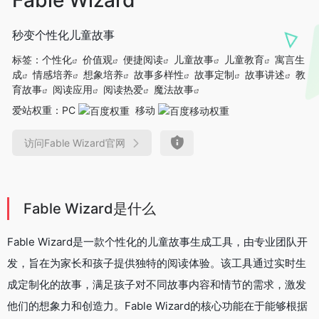
秒变个性化儿童故事
标签：
个性化
价值观
便捷阅读
儿童故事
儿童教育
寓言生
成
情感培养
想象培养
故事多样性
故事定制
故事讲述
教
育故事
阅读应用
阅读热爱
魔法故事
爱站权重：
PC
移动
访问Fable Wizard官网
Fable Wizard是什么
Fable Wizard是一款个性化的儿童故事生成工具，由专业团队开
发，旨在为家长和孩子提供独特的阅读体验。该工具通过实时生
成定制化的故事，满足孩子对不同故事内容和情节的需求，激发
他们的想象力和创造力。Fable Wizard的核心功能在于能够根据