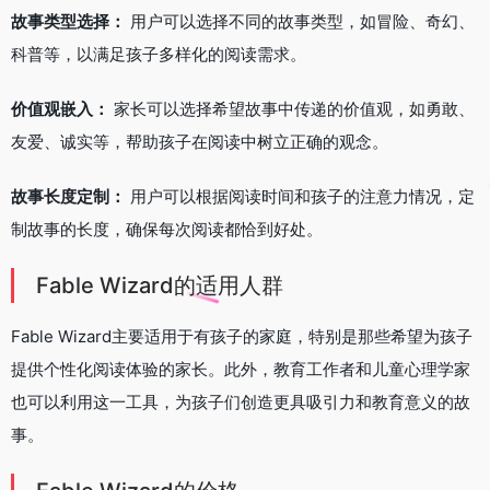
故事类型选择：
用户可以选择不同的故事类型，如冒险、奇幻、
科普等，以满足孩子多样化的阅读需求。
价值观嵌入：
家长可以选择希望故事中传递的价值观，如勇敢、
友爱、诚实等，帮助孩子在阅读中树立正确的观念。
故事长度定制：
用户可以根据阅读时间和孩子的注意力情况，定
制故事的长度，确保每次阅读都恰到好处。
Fable Wizard的适用人群
Fable Wizard主要适用于有孩子的家庭，特别是那些希望为孩子
提供个性化阅读体验的家长。此外，教育工作者和儿童心理学家
也可以利用这一工具，为孩子们创造更具吸引力和教育意义的故
事。