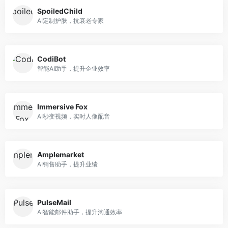
SpoiledChild
AI定制护肤，抗衰老专家
CodiBot
智能AI助手，提升企业效率
Immersive Fox
AI秒变视频，实时人像配音
Amplemarket
AI销售助手，提升业绩
PulseMail
AI智能邮件助手，提升沟通效率