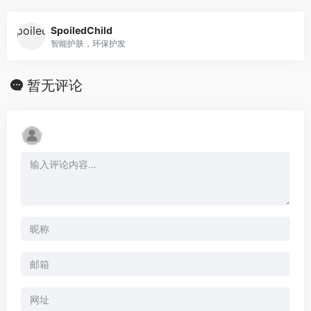
SpoiledChild
智能护肤，环保护发
暂无评论