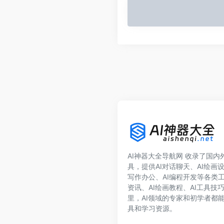
AI神器大全导航网 收录了国内外1
具，提供AI对话聊天、AI绘画设
写作办公、AI编程开发等各类工
资讯、AI绘画教程、AI工具技
里，AI领域的专家和初学者都能
具和学习资源。