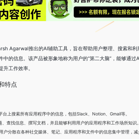
Utkarsh Agarwal推出的AI辅助工具，旨在帮助用户整理、搜索
件中的信息。该产品被形象地称为用户的“第二大脑”，能够通过A
提升工作效率。
能和特点
上搜索所有应用程序中的信息，包括Slack、Notion、Gmail等。
答问题、查找信息、撰写文档，并且能够利用用户的应用程序和工作场所知识
0能够将用户分散在各种社交媒体、笔记、应用程序和文件中的信息集中管理，