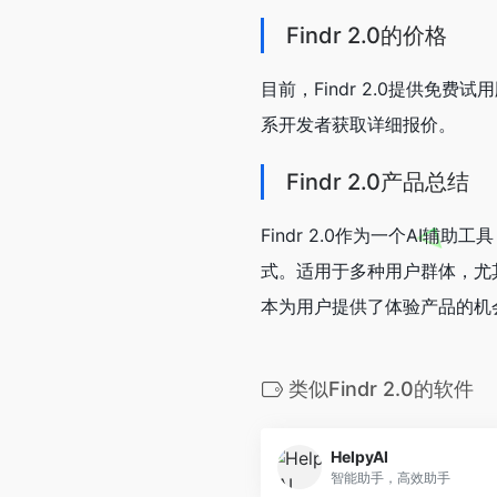
Findr 2.0的价格
目前，Findr 2.0提供
系开发者获取详细报价。
Findr 2.0产品总结
Findr 2.0作为一个AI
式。适用于多种用户群体，尤
本为用户提供了体验产品的机
类似Findr 2.0的软件
HelpyAI
智能助手，高效助手