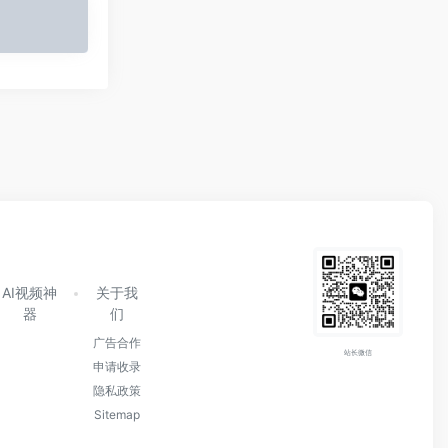
AI视频神
关于我
器
们
广告合作
站长微信
申请收录
隐私政策
Sitemap