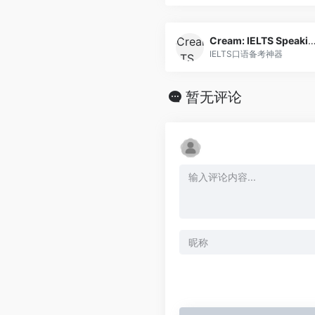
Cream: IELTS Speaking Pre
IELTS口语备考神器
暂无评论