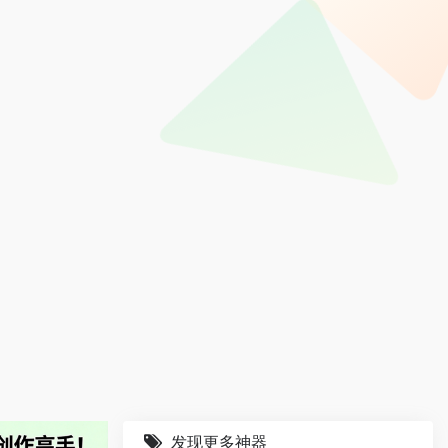
发现更多神器