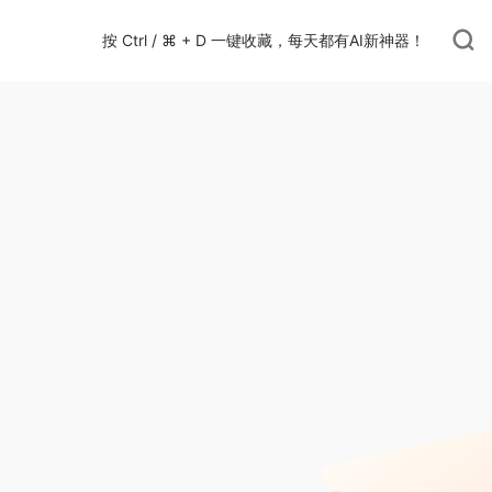
按 Ctrl / ⌘ + D 一键收藏，每天都有AI新神器！