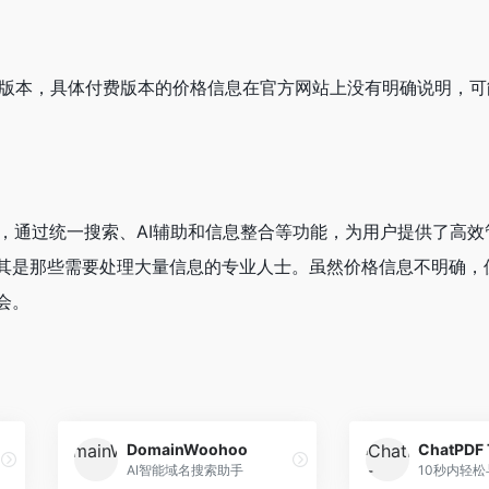
免费试用版本，具体付费版本的价格信息在官方网站上没有明确说明，
辅助工具，通过统一搜索、AI辅助和信息整合等功能，为用户提供了高
其是那些需要处理大量信息的专业人士。虽然价格信息不明确，
会。
DomainWoohoo
ChatPDF 
AI智能域名搜索助手
10秒内轻松