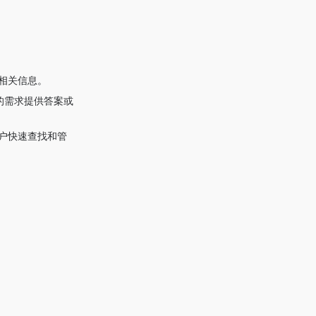
找相关信息。
的需求提供答案或
用户快速查找和管