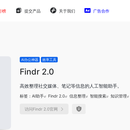
行榜
提交产品
关于我们
广告合作
AI办公神器
效率工具
Findr 2.0
高效整理社交媒体、笔记等信息的人工智能助手。
标签：
AI助手
Findr 2.0
信息整理
智能搜索
知识管理
访问Findr 2.0官网