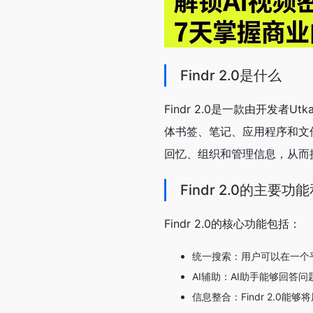
Findr 2.0是什么
Findr 2.0是一款由开发者
体书签、笔记、应用程序和文
回忆、组织和管理信息，从而
Findr 2.0的主要功
Findr 2.0的核心功能包括：
统一搜索：用户可以在一个平台
AI辅助：AI助手能够回
信息整合：Findr 2.