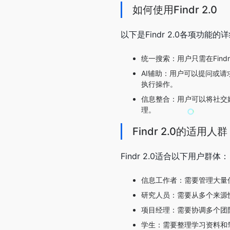
如何使用Findr 2.0
以下是Findr 2.0各项功
统一搜索：用户只需在Fin
AI辅助：用户可以提问或请
执行操作。
信息整合：用户可以将社交媒
理。
Findr 2.0的适用人群
Findr 2.0适合以下用户群体：
信息工作者：需要管理大量
研究人员：需要从多个来源
项目经理：需要协调多个团
学生：需要整理学习资料和