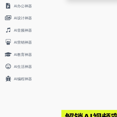
AI办公神器
AI设计神器
AI音频神器
AI营销神器
AI教育神器
AI生活神器
AI编程神器