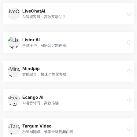
LiveChatAI
AI智能客服，高效互动助手
Listnr AI
全球千声，AI语音定制神器。
Mindpip
智能融合，快速个性化客服
Ecango AI
AI语音转写，高效准确
Targum Video
秒速AI翻译，畅享全球视频内容。