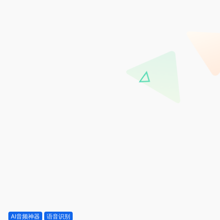
AI音频神器
语音识别