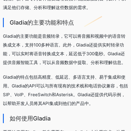
满足他们存储、分析和理解这些数据的需求。
Gladia的主要功能和特点
Gladia的主要功能是音频转录，它可以将音频和视频中的语音转
换成文本，支持100多种语言。此外，Gladia还提供实时转录功
能，可以实时将语音转换成文本，延迟低于300毫秒。Gladia还
提供音频智能工具，可以从音频数据中提取、分析和理解信息。
Gladia的特点包括高精度、低延迟、多语言支持、易于集成和使
用。Gladia的API可以与所有现有的技术栈和电话协议兼容，包括
SIP、VoIP、FreeSwitch和Asterisk。Gladia还提供代码示例，
以帮助开发人员将其API集成到他们的产品中。
如何使用Gladia