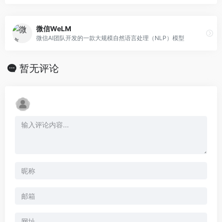
微信WeLM
微信AI团队开发的一款大规模自然语言处理（NLP）模型
暂无评论