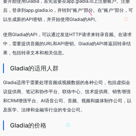
要开始使用Gladia，首先需要在app.gladia.io上注册账户。注册
后，登录到app.gladia.io，并转到“账户”部分。在“账户”部分，可
以生成新的API密钥，并开始使用Gladia的API。
使用Gladia的API，可以通过发送HTTP请求来转录音频。在请求
中，需要提供音频的URL和API密钥。Gladia的API将返回转录结
果，包括转录文本和相关信息。
Gladia的适用人群
Gladia适用于需要处理音频或视频数据的各种公司，包括虚拟会
议提供商、笔记和协作平台、联络中心、技术提供商、销售增强
和CRM增强平台、AI语音公司、音频、视频和媒体制作公司，以
及医学、法律和金融等行业的专业公司。
Gladia的价格