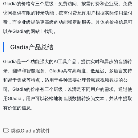
Gladia的价格有三个层级：免费访问、按需付费和企业级。免费
访问提供有限的转录功能，按需付费允许用户根据实际使用量付
费，而企业级提供更高级的功能和定制服务。具体的价格信息可
以在Gladia的网站上找到。
Gladia产品总结
Gladia是一个功能强大的AI工具产品，提供实时和异步的音频转
录、翻译和智能服务。Gladia具有高精度、低延迟、多语言支持
和易于集成等特点，适用于各种需要处理音频或视频数据的公
司。Gladia的价格有三个层级，以满足不同用户的需求。通过使
用Gladia，用户可以轻松地将音频数据转换为文本，并从中提取
有价值的信息。
类似Gladia的软件