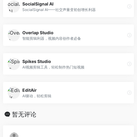
SocialSignal AI
SocialSignal AI——社交声量变初创增长利器
Overlap Studio
智能剪辑利器，视频内容创作者必备
Spikes Studio
AI视频剪辑工具，轻松制作热门短视频
EditAir
AI驱动，轻松剪辑
暂无评论