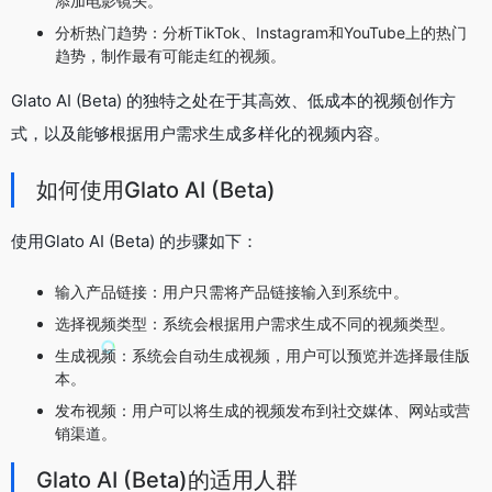
添加电影镜头。
分析热门趋势：分析TikTok、Instagram和YouTube上的热门
趋势，制作最有可能走红的视频。
Glato AI (Beta) 的独特之处在于其高效、低成本的视频创作方
式，以及能够根据用户需求生成多样化的视频内容。
如何使用Glato AI (Beta)
使用Glato AI (Beta) 的步骤如下：
输入产品链接：用户只需将产品链接输入到系统中。
选择视频类型：系统会根据用户需求生成不同的视频类型。
生成视频：系统会自动生成视频，用户可以预览并选择最佳版
本。
发布视频：用户可以将生成的视频发布到社交媒体、网站或营
销渠道。
Glato AI (Beta)的适用人群