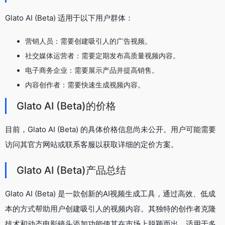
Glato AI (Beta) 适用于以下用户群体：
营销人员：需要创建吸引人的广告视频。
社交媒体运营者：需要定期发布高质量视频内容。
电子商务企业：需要展示产品并提高销售。
内容创作者：需要快速生成视频内容。
Glato AI (Beta)的价格
目前，Glato AI (Beta) 的具体价格信息尚未公开。用户可能需要
访问其官方网站或联系客服以获取详细的定价方案。
Glato AI (Beta)产品总结
Glato AI (Beta) 是一款创新的AI视频生成工具，通过高效、低成
本的方式帮助用户创建吸引人的视频内容。其独特的创作者克隆
技术和动态电影镜头添加功能使其在市场上脱颖而出。适用于多