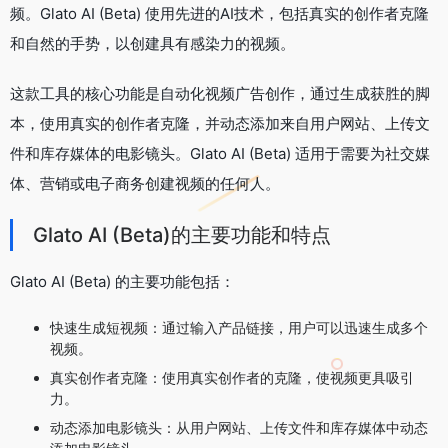
频。Glato AI (Beta) 使用先进的AI技术，包括真实的创作者克隆
和自然的手势，以创建具有感染力的视频。
这款工具的核心功能是自动化视频广告创作，通过生成获胜的脚
本，使用真实的创作者克隆，并动态添加来自用户网站、上传文
件和库存媒体的电影镜头。Glato AI (Beta) 适用于需要为社交媒
体、营销或电子商务创建视频的任何人。
Glato AI (Beta)的主要功能和特点
Glato AI (Beta) 的主要功能包括：
快速生成短视频：通过输入产品链接，用户可以迅速生成多个
视频。
真实创作者克隆：使用真实创作者的克隆，使视频更具吸引
力。
动态添加电影镜头：从用户网站、上传文件和库存媒体中动态