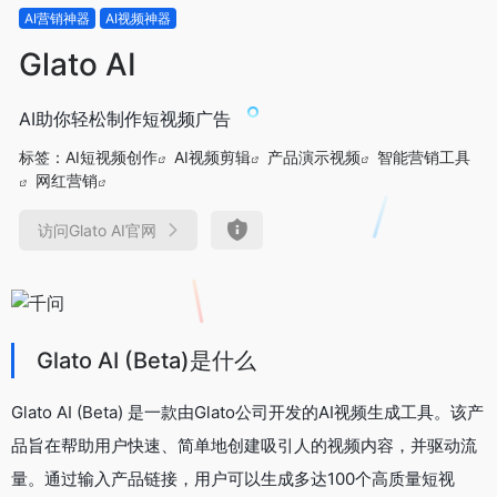
AI营销神器
AI视频神器
Glato AI
AI助你轻松制作短视频广告
标签：
AI短视频创作
AI视频剪辑
产品演示视频
智能营销工具
网红营销
访问Glato AI官网
Glato AI (Beta)是什么
Glato AI (Beta) 是一款由Glato公司开发的AI视频生成工具。该产
品旨在帮助用户快速、简单地创建吸引人的视频内容，并驱动流
量。通过输入产品链接，用户可以生成多达100个高质量短视