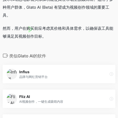
种用户群体，Glato AI (Beta) 有望成为视频创作领域的重要工
具。
然而，用户在购买前应考虑其价格和具体需求，以确保该工具能
够满足其视频创作目标。
类似Glato AI的软件
Influs
品牌与网红营销平台
Fliz AI
AI视频创作，一键生成吸睛内容