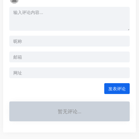
发表评论
暂无评论...