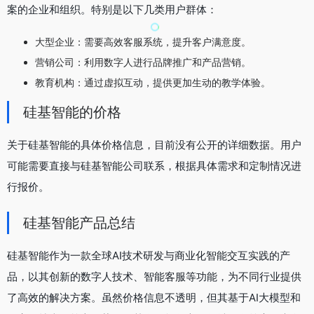
案的企业和组织。特别是以下几类用户群体：
大型企业：需要高效客服系统，提升客户满意度。
营销公司：利用数字人进行品牌推广和产品营销。
教育机构：通过虚拟互动，提供更加生动的教学体验。
硅基智能的价格
关于硅基智能的具体价格信息，目前没有公开的详细数据。用户
可能需要直接与硅基智能公司联系，根据具体需求和定制情况进
行报价。
硅基智能产品总结
硅基智能作为一款全球AI技术研发与商业化智能交互实践的产
品，以其创新的数字人技术、智能客服等功能，为不同行业提供
了高效的解决方案。虽然价格信息不透明，但其基于AI大模型和