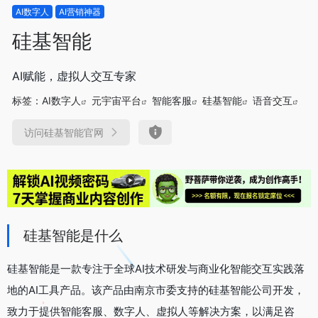
AI数字人
AI营销神器
硅基智能
AI赋能，虚拟人交互专家
标签：
AI数字人
元宇宙平台
智能客服
硅基智能
语音交互
访问硅基智能官网
硅基智能是什么
硅基智能是一款专注于全球AI技术研发与商业化智能交互实践落
地的AI工具产品。该产品由南京市委支持的硅基智能公司开发，
致力于提供智能客服、数字人、虚拟人等解决方案，以满足咨