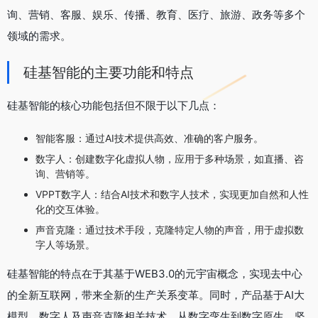
询、营销、客服、娱乐、传播、教育、医疗、旅游、政务等多个
领域的需求。
硅基智能的主要功能和特点
硅基智能的核心功能包括但不限于以下几点：
智能客服：通过AI技术提供高效、准确的客户服务。
数字人：创建数字化虚拟人物，应用于多种场景，如直播、咨
询、营销等。
VPPT数字人：结合AI技术和数字人技术，实现更加自然和人性
化的交互体验。
声音克隆：通过技术手段，克隆特定人物的声音，用于虚拟数
字人等场景。
硅基智能的特点在于其基于WEB3.0的元宇宙概念，实现去中心
的全新互联网，带来全新的生产关系变革。同时，产品基于AI大
模型、数字人及声音克隆相关技术，从数字孪生到数字原生，坚