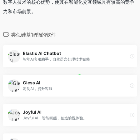
数字人技术的核心优势，使其在智能化交互领域具有较高的竞争
力和市场前景。
类似硅基智能的软件
Elastic AI Chatbot
智能AI客服助手，自然语言处理技术赋能
Gless AI
定制AI，提升客服
Joyful AI
Joyful AI，智能赋能，创造愉悦体验。