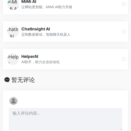
MiMi AI
让网站更智能，MiMi AI助力升级
ChatInsight AI
定制数据驱动，智能聊天机器人
HelperAI
AI助手，助力企业自动化
暂无评论