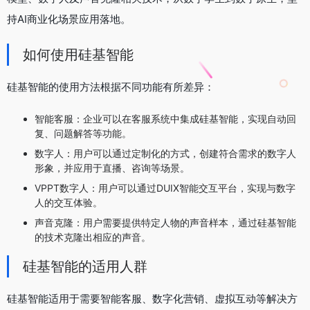
持AI商业化场景应用落地。
如何使用硅基智能
硅基智能的使用方法根据不同功能有所差异：
智能客服：企业可以在客服系统中集成硅基智能，实现自动回
复、问题解答等功能。
数字人：用户可以通过定制化的方式，创建符合需求的数字人
形象，并应用于直播、咨询等场景。
VPPT数字人：用户可以通过DUIX智能交互平台，实现与数字
人的交互体验。
声音克隆：用户需要提供特定人物的声音样本，通过硅基智能
的技术克隆出相应的声音。
硅基智能的适用人群
硅基智能适用于需要智能客服、数字化营销、虚拟互动等解决方