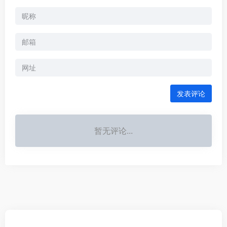
发表评论
暂无评论...