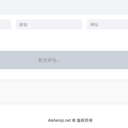
暂无评论...
Aishenqi.net © 版权所有