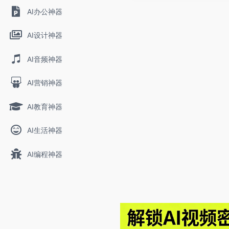
AI办公神器
AI设计神器
AI音频神器
AI营销神器
AI教育神器
AI生活神器
AI编程神器