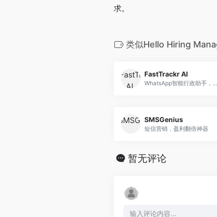
求。
类似Hello Hiring Ma
FastTrackr AI
WhatsApp智能行政助手，高效处理日
SMSGenius
短信营销，盈利翻倍神器
暂无评论