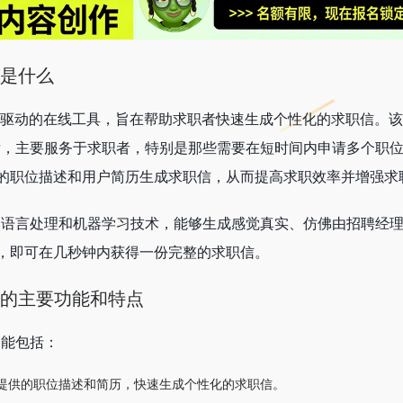
ger是什么
er是一个AI驱动的在线工具，旨在帮助求职者快速生成个性化的求职信。
ger团队开发，主要服务于求职者，特别是那些需要在短时间内申请多个
的职位描述和用户简历生成求职信，从而提高求职效率并增强求
ger使用自然语言处理和机器学习技术，能够生成感觉真实、仿佛由招聘
，即可在几秒钟内获得一份完整的求职信。
ager的主要功能和特点
核心功能包括：
提供的职位描述和简历，快速生成个性化的求职信。