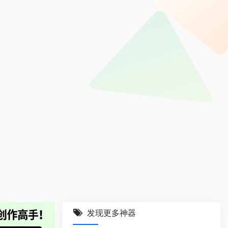
发现更多神器