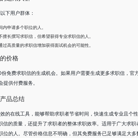
非常适合以下用户群体：
间内申请多个职位的人。
不擅长撰写求职信，但希望获得专业求职信的人。
通过高质量的求职信增加获得面试机会的可能性。
ger的价格
ger提供了20份免费求职信的生成机会。如果用户需要生成更多求职信，
会提供付费服务。
ger产品总结
ger是一款高效的在线工具，能够帮助求职者节省时间，快速生成专业且
求职信的质量，还提升了求职者的整体求职效率。适用于广大求职
职位的人。尽管价格信息不明确，但其免费服务已足够满足大多