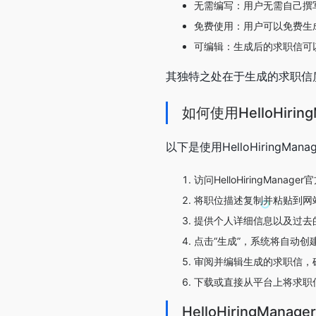
无需编写：用户无需自己撰
免费使用：用户可以免费生
可编辑：生成后的求职信可
其独特之处在于生成的求职信
如何使用HelloHiring
以下是使用HelloHiringMa
访问HelloHiringManage
将职位描述复制并粘贴到网
提供个人详细信息以及过去
点击“生成”，系统将自动创
审阅并编辑生成的求职信，
下载或直接从平台上将求职
HelloHiringMana