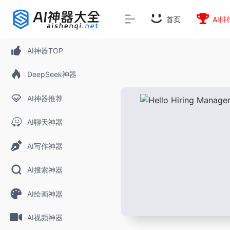
首页
AI排
AI神器TOP
DeepSeek神器
AI神器推荐
AI聊天神器
AI写作神器
AI搜索神器
AI绘画神器
AI视频神器