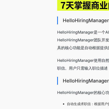
HelloHiringMana
HelloHiringManag
HelloHiringMana
具的核心功能是自动根据提供
HelloHiringMana
职信。用户只需输入职位描述
HelloHiringMan
HelloHiringManager的
自动生成求职信：根据用户