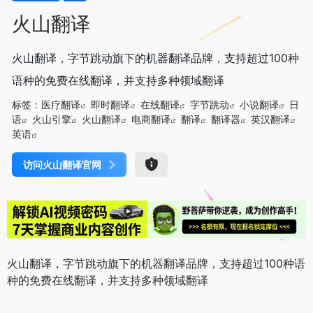
火山翻译
火山翻译，字节跳动旗下的机器翻译品牌，支持超过100种
语种的免费在线翻译，并支持多种领域翻译
标签：
医疗翻译
即时翻译
在线翻译
字节跳动
小说翻译
日
语
火山引擎
火山翻译
电商翻译
翻译
翻译器
英汉翻译
英语
访问火山翻译官网
火山翻译，字节跳动旗下的机器翻译品牌，支持超过100种语
种的免费在线翻译，并支持多种领域翻译