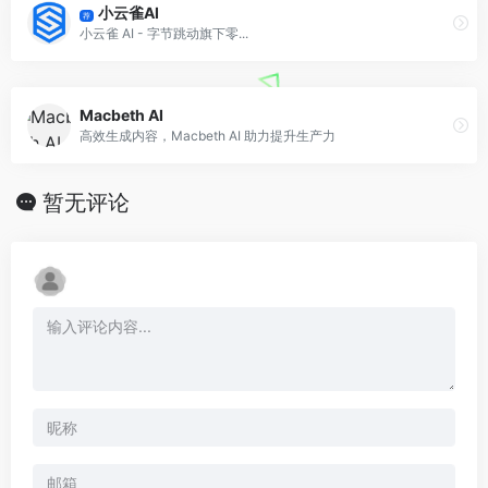
小云雀AI
荐
小云雀 AI - 字节跳动旗下零...
Macbeth AI
高效生成内容，Macbeth AI 助力提升生产力
暂无评论