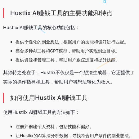
Hustlix AI赚钱工具的主要功能和特点
Hustlix AI赚钱工具的核心功能包括：
提供个性化的副业想法，根据用户的技能和偏好进行匹配。
整合多种AI工具和GPT模型，帮助用户实现副业目标。
提供资源和管理工具，帮助用户跟踪进度和提升技能。
其独特之处在于，Hustlix不仅仅是一个想法生成器，它还提供了
实际的操作指导和工具，帮助用户将想法转化为收入。
如何使用Hustlix AI赚钱工具
使用Hustlix AI赚钱工具的方法如下：
注册并创建个人资料，包括技能和偏好。
让Hustlix的AI算法分析数据，寻找符合用户条件的副业想法。