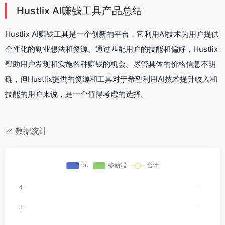
Hustlix AI赚钱工具产品总结
Hustlix AI赚钱工具是一个创新的平台，它利用AI技术为用户提供
个性化的副业想法和资源。通过匹配用户的技能和偏好，Hustlix
帮助用户发现和实施各种赚钱的机会。尽管具体的价格信息不明
确，但Hustlix提供的资源和工具对于希望利用AI技术提升收入和
技能的用户来说，是一个值得考虑的选择。
数据统计