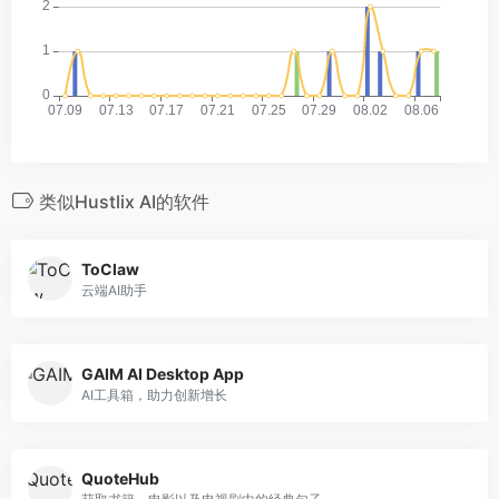
类似Hustlix AI的软件
ToClaw
云端AI助手
GAIM AI Desktop App
AI工具箱，助力创新增长
QuoteHub