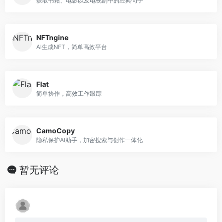
获取书籍、电影以及电视剧中的经典句子
NFTngine
AI生成NFT，简单高效平台
Flat
简单协作，高效工作跟踪
CamoCopy
隐私保护AI助手，加密搜索与创作一体化
暂无评论