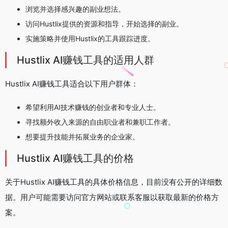
浏览并选择感兴趣的副业想法。
访问Hustlix提供的资源和指导，开始选择的副业。
实施策略并使用Hustlix的工具跟踪进度。
Hustlix AI赚钱工具的适用人群
Hustlix AI赚钱工具适合以下用户群体：
希望利用AI技术赚钱的创业者和专业人士。
寻找额外收入来源的自由职业者和兼职工作者。
想要提升技能并拓展业务的企业家。
Hustlix AI赚钱工具的价格
关于Hustlix AI赚钱工具的具体价格信息，目前没有公开的详细数
据。用户可能需要访问官方网站或联系客服以获取最新的价格方
案。