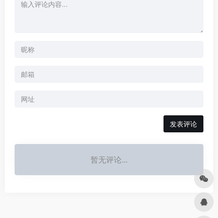
发表评论
暂无评论...