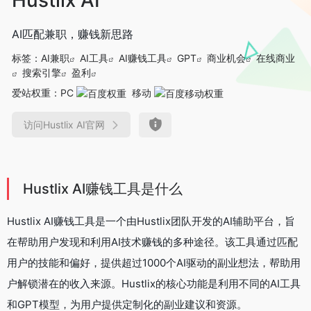
AI匹配兼职，赚钱新思路
标签：
AI兼职
AI工具
AI赚钱工具
GPT
商业机会
在线商业
搜索引擎
盈利
爱站权重：
PC
移动
访问Hustlix AI官网
Hustlix AI赚钱工具是什么
Hustlix AI赚钱工具是一个由Hustlix团队开发的AI辅助平台，旨
在帮助用户发现和利用AI技术赚钱的多种途径。该工具通过匹配
用户的技能和偏好，提供超过1000个AI驱动的副业想法，帮助用
户解锁潜在的收入来源。Hustlix的核心功能是利用不同的AI工具
和GPT模型，为用户提供定制化的副业建议和资源。