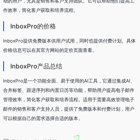
动的用户，尤其是销售和客户支持团队。它可以帮助他们提高工
作效率，简化客户获取和培养流程。
InboxPro的价格
InboxPro提供免费版本供用户试用，同时也提供付费计划。具体
价格信息可以在其官方网站的定价页面查看。
InboxPro产品总结
InboxPro是一个功能全面、易于使用的AI工具，它通过集成AI、
合并标签、跟进序列和内置日历等功能，帮助用户提高电子邮件
管理效率，简化客户获取和培养流程。适用于需要高效管理电子
邮件的销售和客户支持人员，提供了免费版本和付费计划，用户
可以根据自己的需求选择合适的版本。