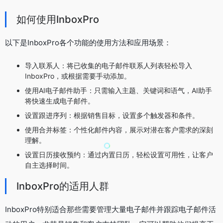
如何使用InboxPro
以下是InboxPro各个功能的使用方法和应用场景：
导入联系人：将已收集的电子邮件联系人列表轻松导入
InboxPro，或根据需要手动添加。
使用AI电子邮件助手：只需输入主题、关键词和语气，AI助手
将快速生成电子邮件。
设置跟进序列：根据销售目标，设置多个触发器和条件。
使用合并标签：个性化邮件内容，展示对潜在客户需求的深刻
理解。
设置日历接收预约：通过内置日历，轻松设置可用性，让客户
自主选择时间。
InboxPro的适用人群
InboxPro特别适合那些需要管理大量电子邮件并跟踪电子邮件活