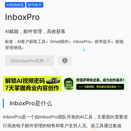
AI营销神器
邮件助手
InboxPro
AI赋能，邮件管理，高效获客
标签：
AI客户获取工具
Gmail插件
InboxPro
效率提升
邮箱
管理增强
访问InboxPro官网
InboxPro是什么
InboxPro是一个由InboxPro团队开发的AI工具，主要面向需要进
行高效电子邮件管理的销售和客户支持人员。该工具通过集成