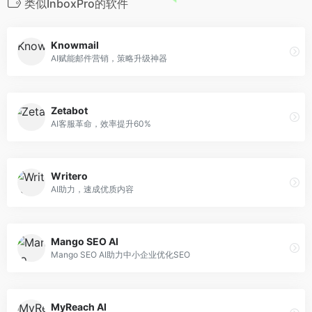
类似InboxPro的软件
Knowmail
AI赋能邮件营销，策略升级神器
Zetabot
AI客服革命，效率提升60%
Writero
AI助力，速成优质内容
Mango SEO AI
Mango SEO AI助力中小企业优化SEO
MyReach AI