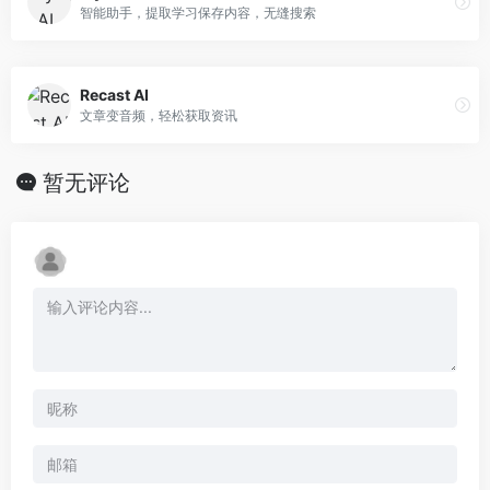
智能助手，提取学习保存内容，无缝搜索
Recast AI
文章变音频，轻松获取资讯
暂无评论