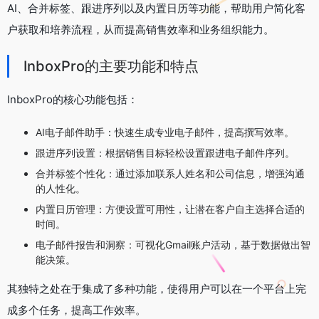
AI、合并标签、跟进序列以及内置日历等功能，帮助用户简化客
户获取和培养流程，从而提高销售效率和业务组织能力。
InboxPro的主要功能和特点
InboxPro的核心功能包括：
AI电子邮件助手：快速生成专业电子邮件，提高撰写效率。
跟进序列设置：根据销售目标轻松设置跟进电子邮件序列。
合并标签个性化：通过添加联系人姓名和公司信息，增强沟通
的人性化。
内置日历管理：方便设置可用性，让潜在客户自主选择合适的
时间。
电子邮件报告和洞察：可视化Gmail账户活动，基于数据做出智
能决策。
其独特之处在于集成了多种功能，使得用户可以在一个平台上完
成多个任务，提高工作效率。