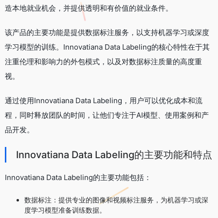
造本地就业机会，并提供透明和有价值的就业条件。
该产品的主要功能是提供数据标注服务，以支持机器学习或深度
学习模型的训练。Innovatiana Data Labeling的核心特性在于其
注重伦理和影响力的外包模式，以及对数据标注质量的高度重
视。
通过使用Innovatiana Data Labeling，用户可以优化成本和流
程，同时释放团队的时间，让他们专注于AI模型、使用案例和产
品开发。
Innovatiana Data Labeling的主要功能和特点
Innovatiana Data Labeling的主要功能包括：
数据标注：提供专业的图像和视频标注服务，为机器学习或深
度学习模型准备训练数据。