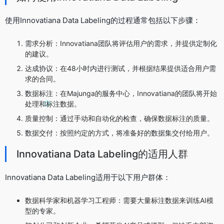
使用Innovatiana Data Labeling的过程通常包括以下步骤：
需求分析：Innovatiana团队将评估用户的需求，并提供定制化
的建议。
达成协议：在48小时内进行测试，并根据结果提供适合用户需
求的合同。
数据标注：在Majunga的服务中心，Innovatiana的团队将开始
处理和标注数据。
质量控制：通过手动和自动化的检查，确保数据标注的质量。
数据交付：按照约定的方式，将准备好的数据集交付给用户。
Innovatiana Data Labeling的适用人群
Innovatiana Data Labeling适用于以下用户群体：
数据科学家和机器学习工程师：需要大量标注数据来训练AI模
型的专家。