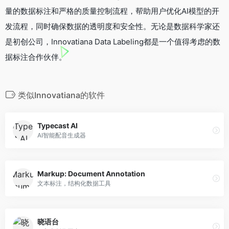
量的数据标注和严格的质量控制流程，帮助用户优化AI模型的开
发流程，同时确保数据的透明度和安全性。无论是数据科学家还
是初创公司，Innovatiana Data Labeling都是一个值得考虑的数
据标注合作伙伴。
类似Innovatiana的软件
Typecast AI
AI智能配音生成器
Markup: Document Annotation
文本标注，结构化数据工具
晓语台