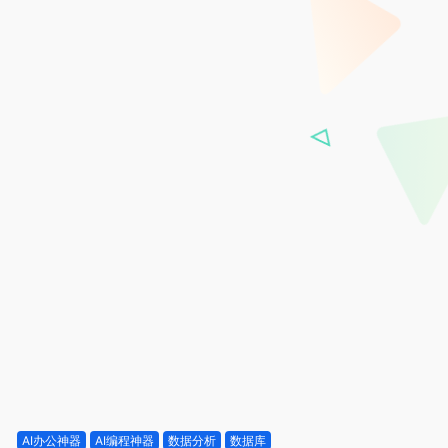
AI办公神器
AI编程神器
数据分析
数据库