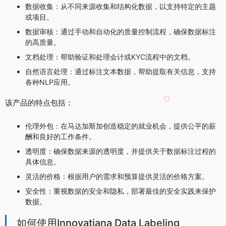
数据收集：从不同来源收集和结构化数据，以支持特定的主题
或项目。
数据审核：通过手动和自动化的质量控制流程，确保数据标注
的高质量。
文档处理：帮助验证和处理会计或KYC流程中的文档。
自然语言处理：通过标注文本数据，帮助提取有关信息，支持
各种NLP应用。
该产品的特点包括：
伦理外包：在马达加斯加创造稳定的就业机会，提供公平的薪
酬和良好的工作条件。
透明度：确保数据来源的透明度，并提供关于数据标注过程的
具体信息。
灵活的价格：根据用户的需求和预算提供灵活的价格方案。
安全性：重视数据的安全和隐私，部署最佳的安全实践来保护
数据。
如何使用Innovatiana Data Labeling