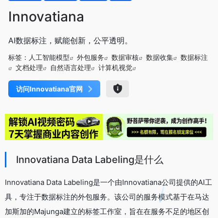
Innovatiana
AI数据标注，赋能创新，公平透明。
标签：
人工智能模型
外包服务
数据审核
数据收集
数据标注
文档处理
自然语言处理
计算机视觉
访问Innovatiana官网
Innovatiana Data Labeling是什么
Innovatiana Data Labeling是一个由Innovatiana公司提供的AI工
具，专注于数据标注的外包服务。该公司的服务模式基于在马达
加斯加的Majunga建立的标签工作室，旨在在服务不足的地区创