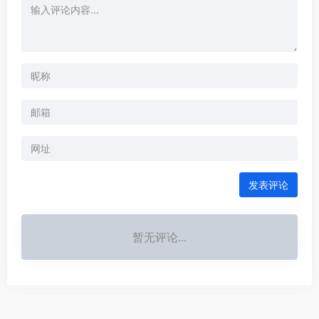
发表评论
暂无评论...