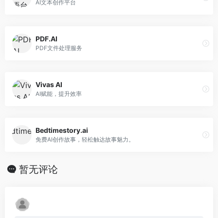
AI文本创作平台
PDF.AI
PDF文件处理服务
Vivas AI
AI赋能，提升效率
Bedtimestory.ai
免费AI创作故事，轻松触达故事魅力。
暂无评论