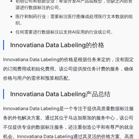
初创公司和创新企业：希望开发AI产品或模型，但缺乏内部资
源进行数据标注的公司。
医疗和制药行业：需要标注医疗图像或处理医疗文本数据的组
织。
任何需要进行数据标注以支持AI应用的行业或公司。
Innovatiana Data Labeling的价格
Innovatiana Data Labeling的价格是根据任务来定的，没有固定
的订阅费用或初始化费用。该公司提供按任务计费的服务，确保
价格与用户的需求和预算相匹配。
Innovatiana Data Labeling产品总结
Innovatiana Data Labeling是一个专注于提供高质量数据标注服
务的外包解决方案。通过其位于马达加斯加的服务中心，该公司
不仅提供专业的数据标注服务，还注重创造公平和有尊严的就业
机会。Innovatiana Data Labeling通过其灵活的价格方案、高质