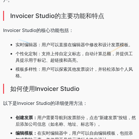
Invoicer Studio的主要功能和特点
Invoicer Studio的核心功能包括：
实时编辑器：用户可以直接在编辑器中修改和设计发票模板。
个性化定制：支持上传自定义标志，自动计算总额，并提供工
具提示用于标记、超链接和高亮。
模板多样性：用户可以探索其他发票设计，并轻松添加个人风
格。
如何使用Invoicer Studio
以下是Invoicer Studio的详细使用方法：
创建发票：
用户需要导航到发票部分，点击“新建发票”按钮，然
后添加公司信息（如名称、地址、标志等）。
编辑模板：
在实时编辑器中，用户可以自由编辑模板，包括添