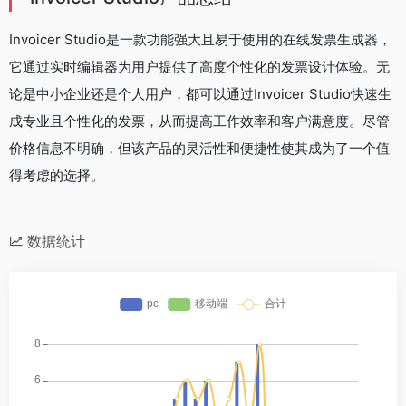
Invoicer Studio是一款功能强大且易于使用的在线发票生成器，
它通过实时编辑器为用户提供了高度个性化的发票设计体验。无
论是中小企业还是个人用户，都可以通过Invoicer Studio快速生
成专业且个性化的发票，从而提高工作效率和客户满意度。尽管
价格信息不明确，但该产品的灵活性和便捷性使其成为了一个值
得考虑的选择。
数据统计