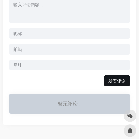
发表评论
暂无评论...