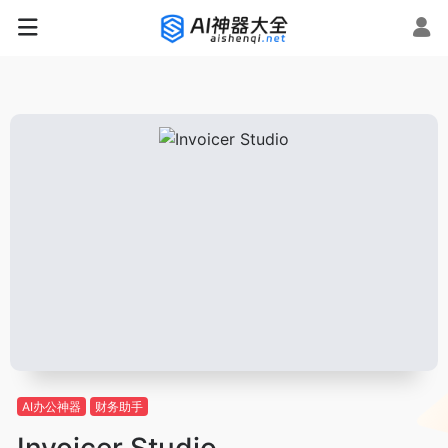
AI办公神器
财务助手
Invoicer Studio