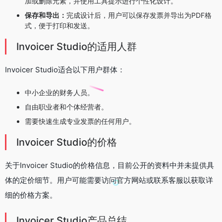
加或删除元素，并使用工具提示进行个性化设计。
保存和导出：
完成设计后，用户可以保存发票并导出为PDF格
式，便于打印和发送。
Invoicer Studio的适用人群
Invoicer Studio适合以下用户群体：
中小企业的财务人员。
自由职业者和个体经营者。
需要快速生成专业发票的任何用户。
Invoicer Studio的价格
关于Invoicer Studio的价格信息，目前公开的资料中并未提供具
体的定价细节。用户可能需要访问官方网站或联系客服以获取详
细的价格方案。
Invoicer Studio产品总结