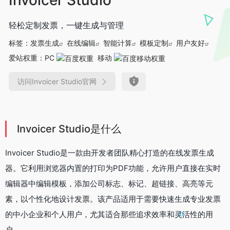
轻松定制发票，一键生成与管理
标签：
发票生成
在线编辑
智能计算
模板定制
用户友好
爱站权重：
PC
移动
访问Invoicer Studio官网
Invoicer Studio是什么
Invoicer Studio是一款由开发者团队精心打造的在线发票生成
器。它利用浏览器内置的打印为PDF功能，允许用户直接在实时
编辑器中编辑模板，添加公司标志、标记、超链接、高亮等元
素，以个性化地设计发票。该产品适用于需要快速生成专业发票
的中小企业和个人用户，尤其适合那些追求效率和灵活性的用
户。