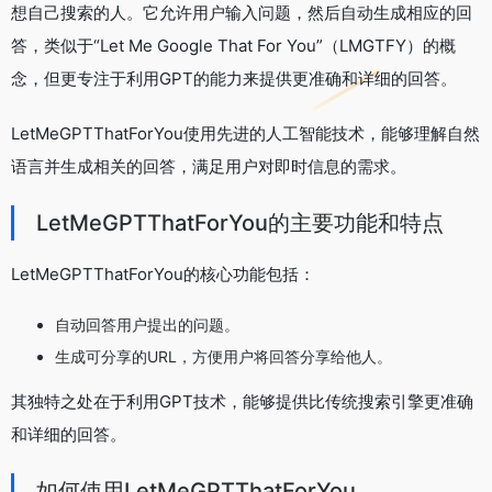
想自己搜索的人。它允许用户输入问题，然后自动生成相应的回
答，类似于“Let Me Google That For You”（LMGTFY）的概
念，但更专注于利用GPT的能力来提供更准确和详细的回答。
LetMeGPTThatForYou使用先进的人工智能技术，能够理解自然
语言并生成相关的回答，满足用户对即时信息的需求。
LetMeGPTThatForYou的主要功能和特点
LetMeGPTThatForYou的核心功能包括：
自动回答用户提出的问题。
生成可分享的URL，方便用户将回答分享给他人。
其独特之处在于利用GPT技术，能够提供比传统搜索引擎更准确
和详细的回答。
如何使用LetMeGPTThatForYou