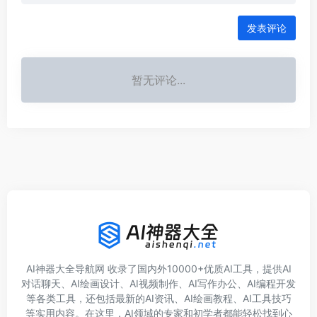
发表评论
暂无评论...
AI神器大全导航网 收录了国内外10000+优质AI工具，提供AI
对话聊天、AI绘画设计、AI视频制作、AI写作办公、AI编程开发
等各类工具，还包括最新的AI资讯、AI绘画教程、AI工具技巧
等实用内容。在这里，AI领域的专家和初学者都能轻松找到心