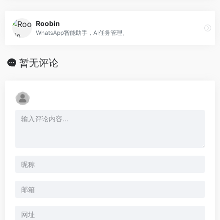
Roobin
WhatsApp智能助手，AI任务管理。
暂无评论