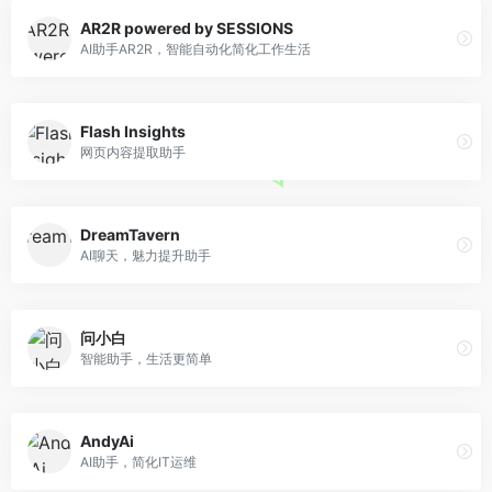
AR2R powered by SESSIONS
AI助手AR2R，智能自动化简化工作生活
Flash Insights
网页内容提取助手
DreamTavern
AI聊天，魅力提升助手
问小白
智能助手，生活更简单
AndyAi
AI助手，简化IT运维