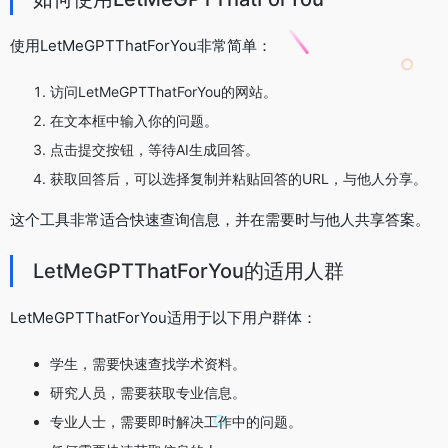
使用LetMeGPTThatForYou非常简单：
访问LetMeGPTThatForYou的网站。
在文本框中输入你的问题。
点击提交按钮，等待AI生成回答。
获取回答后，可以选择复制并粘贴回答的URL，与他人分享。
这个工具非常适合快速查询信息，并在需要时与他人共享答案。
LetMeGPTThatForYou的适用人群
LetMeGPTThatForYou适用于以下用户群体：
学生，需要快速查找学术资料。
研究人员，需要获取专业信息。
专业人士，需要即时解决工作中的问题。