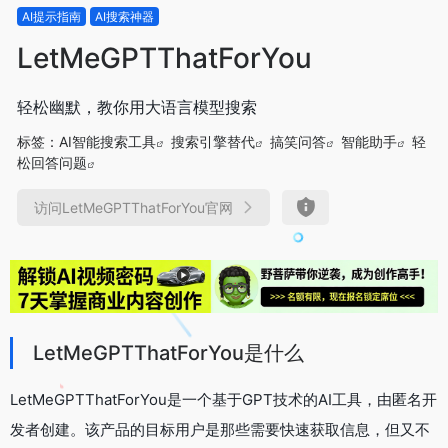
AI提示指南
AI搜索神器
LetMeGPTThatForYou
轻松幽默，教你用大语言模型搜索
标签：
AI智能搜索工具
搜索引擎替代
搞笑问答
智能助手
轻
松回答问题
访问LetMeGPTThatForYou官网
LetMeGPTThatForYou是什么
LetMeGPTThatForYou是一个基于GPT技术的AI工具，由匿名开
发者创建。该产品的目标用户是那些需要快速获取信息，但又不