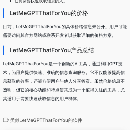
任何需要快速获取信息的人。
LetMeGPTThatForYou的价格
目前，LetMeGPTThatForYou的具体价格信息未公开。用户可能
需要访问其官方网站或联系开发者以获取详细的价格方案。
LetMeGPTThatForYou产品总结
LetMeGPTThatForYou是一个创新的AI工具，通过利用GPT技
术，为用户提供快速、准确的信息查询服务。它不仅能够提高信
息获取的效率，还能方便用户与他人分享答案。虽然价格信息不
透明，但它的核心功能和特点使其成为一个值得关注的工具，尤
其适用于需要快速获取信息的用户群体。
类似LetMeGPTThatForYou的软件