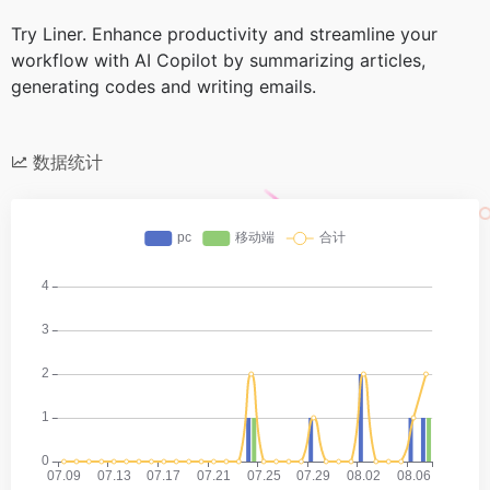
Try Liner. Enhance productivity and streamline your
workflow with AI Copilot by summarizing articles,
generating codes and writing emails.
数据统计