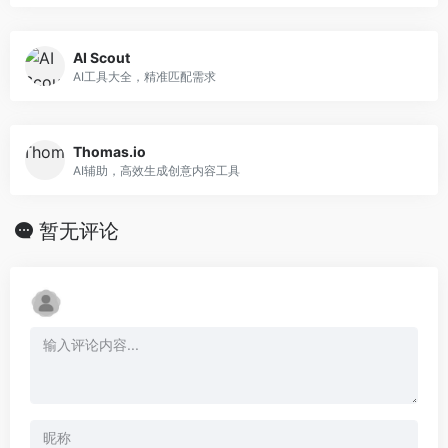
AI Scout
AI工具大全，精准匹配需求
Thomas.io
AI辅助，高效生成创意内容工具
暂无评论