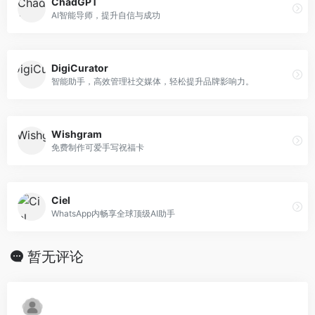
ChadGPT
AI智能导师，提升自信与成功
DigiCurator
智能助手，高效管理社交媒体，轻松提升品牌影响力。
Wishgram
免费制作可爱手写祝福卡
Ciel
WhatsApp内畅享全球顶级AI助手
暂无评论