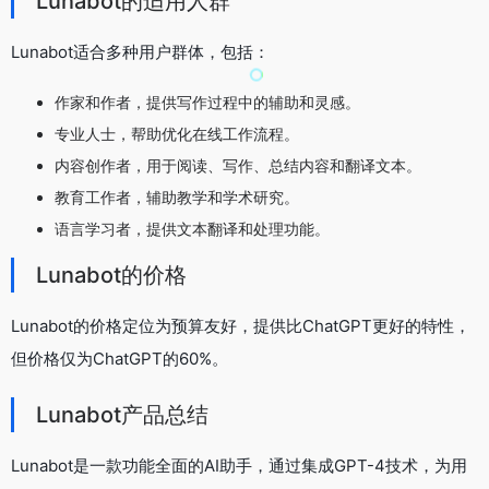
Lunabot的适用人群
Lunabot适合多种用户群体，包括：
作家和作者，提供写作过程中的辅助和灵感。
专业人士，帮助优化在线工作流程。
内容创作者，用于阅读、写作、总结内容和翻译文本。
教育工作者，辅助教学和学术研究。
语言学习者，提供文本翻译和处理功能。
Lunabot的价格
Lunabot的价格定位为预算友好，提供比ChatGPT更好的特性，
但价格仅为ChatGPT的60%。
Lunabot产品总结
Lunabot是一款功能全面的AI助手，通过集成GPT-4技术，为用