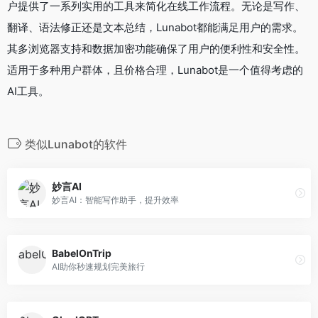
户提供了一系列实用的工具来简化在线工作流程。无论是写作、
翻译、语法修正还是文本总结，Lunabot都能满足用户的需求。
其多浏览器支持和数据加密功能确保了用户的便利性和安全性。
适用于多种用户群体，且价格合理，Lunabot是一个值得考虑的
AI工具。
类似Lunabot的软件
妙言AI
妙言AI：智能写作助手，提升效率
BabelOnTrip
AI助你秒速规划完美旅行