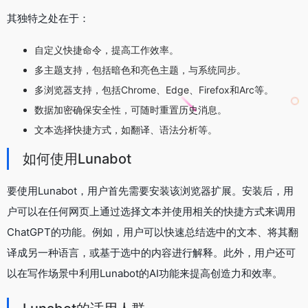
其独特之处在于：
自定义快捷命令，提高工作效率。
多主题支持，包括暗色和亮色主题，与系统同步。
多浏览器支持，包括Chrome、Edge、Firefox和Arc等。
数据加密确保安全性，可随时重置历史消息。
文本选择快捷方式，如翻译、语法分析等。
如何使用Lunabot
要使用Lunabot，用户首先需要安装该浏览器扩展。安装后，用
户可以在任何网页上通过选择文本并使用相关的快捷方式来调用
ChatGPT的功能。例如，用户可以快速总结选中的文本、将其翻
译成另一种语言，或基于选中的内容进行解释。此外，用户还可
以在写作场景中利用Lunabot的AI功能来提高创造力和效率。