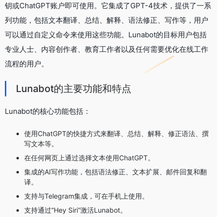
钥或ChatGPT账户即可使用。它集成了GPT-4技术，提供了一系
列功能，包括文本翻译、总结、解释、语法修正、写作等，用户
可以通过自定义命令来使用这些功能。Lunabot的目标用户包括
专业人士、内容创作者、教育工作者以及任何需要优化在线工作
流程的用户。
Lunabot的主要功能和特点
Lunabot的核心功能包括：
使用ChatGPT的快捷方式来翻译、总结、解释、修正语法、撰
写文本等。
在任何网页上通过选择文本使用ChatGPT。
集成的AI写作功能，包括语法修正、文本扩展、邮件回复和翻
译。
支持与Telegram集成，可在手机上使用。
支持通过“Hey Siri”激活Lunabot。