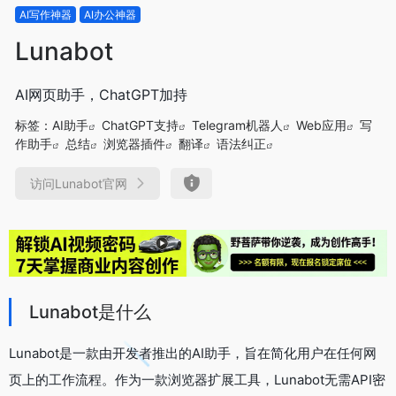
AI写作神器
AI办公神器
Lunabot
AI网页助手，ChatGPT加持
标签：
AI助手
ChatGPT支持
Telegram机器人
Web应用
写
作助手
总结
浏览器插件
翻译
语法纠正
访问Lunabot官网
Lunabot是什么
Lunabot是一款由开发者推出的AI助手，旨在简化用户在任何网
页上的工作流程。作为一款浏览器扩展工具，Lunabot无需API密