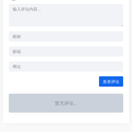
发表评论
暂无评论...