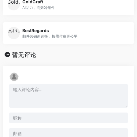
ColdCraft
AI助力，高效冷邮件
BestRegards
邮件营销新选择，按需付费更公平
暂无评论