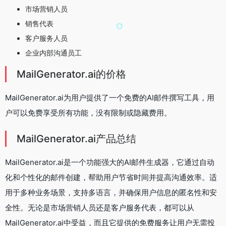
市场营销人员
销售代表
客户服务人员
企业内部沟通员工
MailGenerator.ai的价格
MailGenerator.ai为用户提供了一个免费的AI邮件撰写工具，用
户可以免费享受所有功能，没有限制或隐藏费用。
MailGenerator.ai产品总结
MailGenerator.ai是一个功能强大的AI邮件生成器，它通过自动
化和个性化的邮件创建，帮助用户节省时间并提高沟通效率。适
用于多种业务场景，支持多语言，并确保用户信息的匿名性和安
全性。无论是市场营销人员还是客户服务代表，都可以从
MailGenerator.ai中受益，而且它提供的免费服务让用户无需投