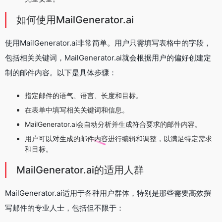
如何使用MailGenerator.ai
使用MailGenerator.ai非常简单。用户只需填写表格中的字段，
包括相关关键词，MailGenerator.ai就会根据用户的偏好创建定
制的邮件内容。以下是具体步骤：
指定邮件的语气、语言、长度和目标。
在表单中填写相关关键词和信息。
MailGenerator.ai会自动分析并生成符合要求的邮件内容。
用户可以对生成的邮件内容进行编辑和调整，以满足特定需求
和目标。
MailGenerator.ai的适用人群
MailGenerator.ai适用于各种用户群体，特别是那些需要高效撰
写邮件的专业人士，包括但不限于：