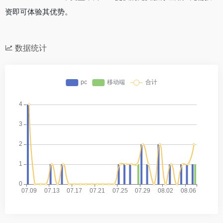
资即可体验其优势。
数据统计