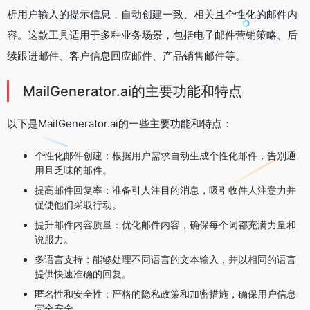
析用户输入的提示信息，自动创建一致、相关且个性化的邮件内
容。这款工具适用于多种业务场景，包括电子邮件营销策略、后
续跟进邮件、客户信息回应邮件、产品销售邮件等。
MailGenerator.ai的主要功能和特点
以下是MailGenerator.ai的一些主要功能和特点：
个性化邮件创建：根据用户需求自动生成个性化邮件，告别通
用且乏味的邮件。
提高邮件回复率：准备引人注目的消息，吸引收件人注意力并
促使他们采取行动。
提升邮件内容质量：优化邮件内容，确保每个词都充满力量和
说服力。
多语言支持：能够处理不同语言的文本输入，并以相同的语言
提供快速准确的回复。
匿名性和安全性：严格的隐私政策和加密措施，确保用户信息
完全安全。