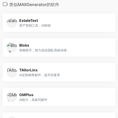
类似MAIlGenerator的软件
EstateText
房产营销工具，AI助销
Bloks
智能助手，助力创业团队高效抉择。
TAIlorLinx
AI定制销售邮件，提升回复率
GMPlus
AI助力，高效写邮件