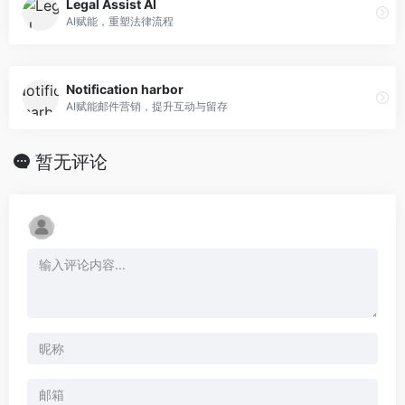
Legal Assist AI
AI赋能，重塑法律流程
Notification harbor
AI赋能邮件营销，提升互动与留存
暂无评论