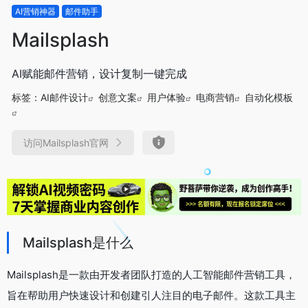
AI营销神器
邮件助手
Mailsplash
AI赋能邮件营销，设计复制一键完成
标签：
AI邮件设计
创意文案
用户体验
电商营销
自动化模板
访问Mailsplash官网
Mailsplash是什么
Mailsplash是一款由开发者团队打造的人工智能邮件营销工具，
旨在帮助用户快速设计和创建引人注目的电子邮件。这款工具主