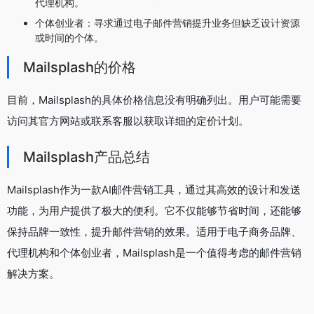
代理机构。
个体创业者：寻求通过电子邮件营销提升业务但缺乏设计资源
或时间的个体。
Mailsplash的价格
目前，Mailsplash的具体价格信息没有明确列出。用户可能需要
访问其官方网站或联系客服以获取详细的定价计划。
Mailsplash产品总结
Mailsplash作为一款AI邮件营销工具，通过其高效的设计和发送
功能，为用户提供了极大的便利。它不仅能够节省时间，还能够
保持品牌一致性，提升邮件营销的效果。适用于电子商务品牌、
代理机构和个体创业者，Mailsplash是一个值得考虑的邮件营销
解决方案。