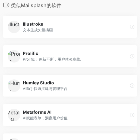
类似Mailsplash的软件
Illustroke
文本生成矢量插画
Prolific
Prolific：创新不断，用户体验卓越。
Humley Studio
AI助手快速搭建与管理平台
Metaforms AI
AI赋能表单，洞察用户价值