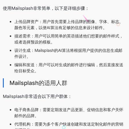
使用Mailsplash非常简单，以下是详细步骤：
上传品牌资产：用户首先需要上传品牌的图像、字体、标志、
颜色等元素，以便AI算法有足够的信息来设计邮件。
描述需求：用户可以用简单的英语描述他们想要的邮件样式，
或者选择预设的模板。
设计生成：Mailsplash的AI算法将根据用户提供的信息生成邮
件设计。
编辑和发送：用户可以对生成的邮件进行编辑，然后直接发送
给目标受众。
Mailsplash的适用人群
Mailsplash非常适合以下用户群体：
电子商务品牌：需要定期发送产品更新、促销信息和客户关怀
邮件的品牌。
代理机构：需要为多个客户快速创建和发送定制化邮件的营销