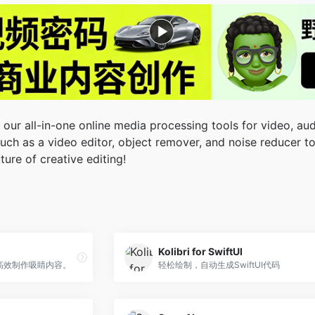
our all-in-one online media processing tools for video, aud
uch as a video editor, object remover, and noise reducer t
ure of creative editing!
Kolibri for SwiftUI
高效制作吸睛内容。
轻松绘制，自动生成SwiftUI代码