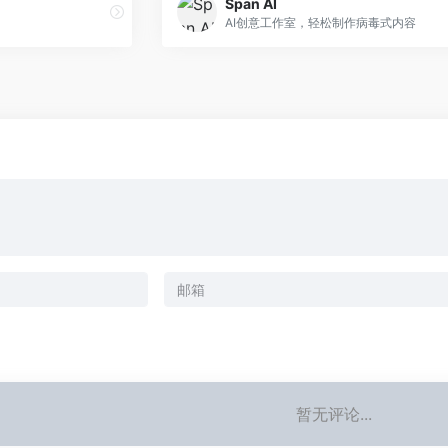
Span AI
AI创意工作室，轻松制作病毒式内容
暂无评论...