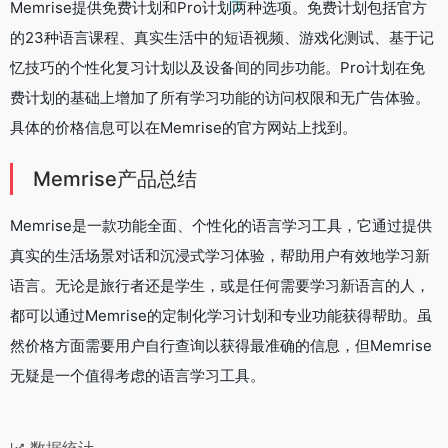
Memrise提供免费计划和Pro计划两种选项。免费计划包括官方
的23种语言课程、真实生活中的短语视频、游戏化测试、基于记
忆技巧的个性化复习计划以及设备间的同步功能。Pro计划在免
费计划的基础上增加了所有学习功能的访问权限和无广告体验。
具体的价格信息可以在Memrise的官方网站上找到。
Memrise产品总结
Memrise是一款功能全面、个性化的语言学习工具，它通过提供
真实的生活场景对话和沉浸式学习体验，帮助用户有效地学习新
语言。无论是旅行者还是学生，或是任何需要学习新语言的人，
都可以通过Memrise的定制化学习计划和专业功能获得帮助。虽
然价格方面需要用户自行查询以获得最准确的信息，但Memrise
无疑是一个值得考虑的语言学习工具。