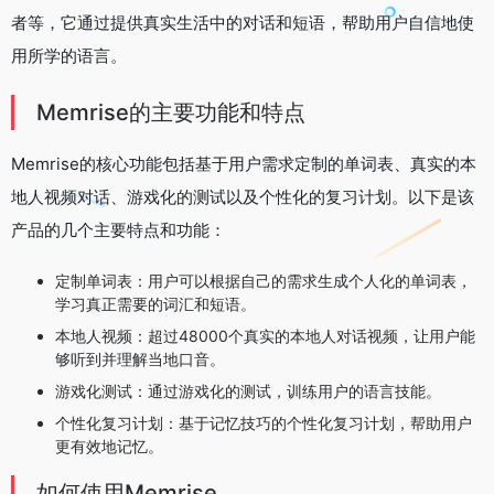
者等，它通过提供真实生活中的对话和短语，帮助用户自信地使
用所学的语言。
Memrise的主要功能和特点
Memrise的核心功能包括基于用户需求定制的单词表、真实的本
地人视频对话、游戏化的测试以及个性化的复习计划。以下是该
产品的几个主要特点和功能：
定制单词表：用户可以根据自己的需求生成个人化的单词表，
学习真正需要的词汇和短语。
本地人视频：超过48000个真实的本地人对话视频，让用户能
够听到并理解当地口音。
游戏化测试：通过游戏化的测试，训练用户的语言技能。
个性化复习计划：基于记忆技巧的个性化复习计划，帮助用户
更有效地记忆。
如何使用Memrise