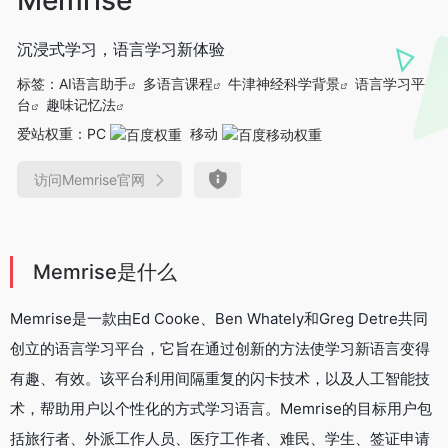
沉浸式学习，语言学习新体验
标签：
AI语言助手
多语言课程
牛津神经科学背景
语言学习平
台
趣味记忆法
爱站权重：
PC
移动
访问Memrise官网
Memrise是什么
Memrise是一款由Ed Cooke、Ben Whately和Greg Detre共同
创立的语言学习平台，它旨在通过创新的方法使学习新语言变得
有趣、有效。该平台利用间隔重复的闪卡技术，以及人工智能技
术，帮助用户以个性化的方式学习语言。Memrise的目标用户包
括旅行者、外派工作人员、医疗工作者、难民、学生、签证申请