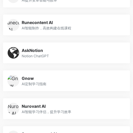
AI提升安卓智能与效率
Runecontent AI
AI智能制作，高效构建在线课程
AskNotion
Notion ChatGPT
Gnow
AI定制学习指南
Nurovant AI
AI智能学习伴侣，提升学习效率