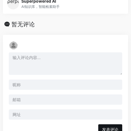
Superpowered AI
AI知识库，智能检索助手
暂无评论
发表评论