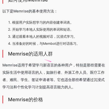
以下是Memrise的基本使用方法：
根据用户实际想学习的内容创建单词表。
开始学习本地人实际使用的单词和短语。
通过观看本地人的视频对话，沉浸式学习。
当准备好的时候，与Membot进行对话练习。
Memrise的适用人群
Memrise适用于希望学习新语言的各种用户，特别是那些需要在
实际生活中使用语言的人，如旅行者、外派工作人员、医疗工作
者、难民、学生、签证申请者等。它也适合那些希望通过沉浸式
学习法和个性化学习计划提高语言能力的人。
Memrise的价格