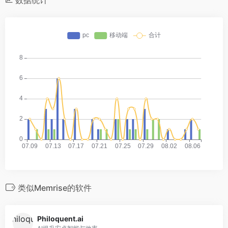
数据统计
类似Memrise的软件
Philoquent.ai